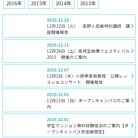
2016年
2015年
2014年
2013年
2015.12.25
12月22日（火） 高野人母美特別講師 講
座開催報告
2015.12.11
12月26日（土）高校生映像フェスティバル
2015 開催のご案内
2015.12.07
12月2日（水）小原孝客員教授 公開レッ
スン＆コンサート 開催報告
2015.12.01
12月13日（日）オープンキャンパスのご案
内
2015.12.01
学生マンション無料体験宿泊のご案内【オ
ープンキャンパス参加者限定】