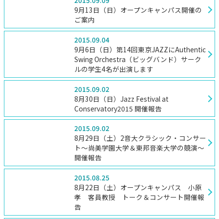
2015.09.09
9月13日（日）オープンキャンパス開催の
ご案内
2015.09.04
9月6日（日）第14回東京JAZZにAuthentic
Swing Orchestra（ビッグバンド）サーク
ルの学生4名が出演します
2015.09.02
8月30日（日）Jazz Festival at
Conservatory2015 開催報告
2015.09.02
8月29日（土）2音大クラシック・コンサー
ト～尚美学園大学＆東邦音楽大学の競演～
開催報告
2015.08.25
8月22日（土）オープンキャンパス 小原
孝 客員教授 トーク＆コンサート開催報
告