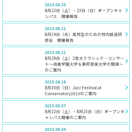
2015.08.25
8月22日（土）・23日（日）オープンキャ
ンパス 開催報告
2015.08.21
8月19日（水）高校生のための校内放送研
修会 開催報告
2015.08.21
8月29日（土）2音大クラシック・コンサー
ト～尚美学園大学＆東邦音楽大学の競演～
のご案内
2015.08.18
8月30日（日）Jazz Festival at
Conservatory2015のご案内
2015.08.07
8月22日（土）・8月23日（日）オープンキ
ャンパス開催のご案内
2015.08.04