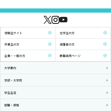
受験生サイト
在学生の方
卒業生の方
保護者の方
企業・一般の方
教職員用ページ
大学案内
学部・大学院
学生生活
就職・資格