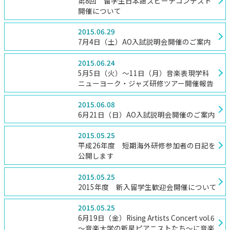
第8回 留学生日本語スピーチコンテスト
開催について
2015.06.29
7月4日（土）AO入試説明会開催のご案内
2015.06.24
5月5日（火）～11日（月）音楽表現学科
ニューヨーク・ジャズ研修ツアー開催報告
2015.06.08
6月21日（日）AO入試説明会開催のご案内
2015.05.25
平成26年度 短期海外研修参加者の日記を
公開します
2015.05.25
2015年度 新入留学生歓迎会開催について
2015.05.25
6月19日（金）Rising Artists Concert vol.6
～音楽大学の新星ピアニストたち～に音楽