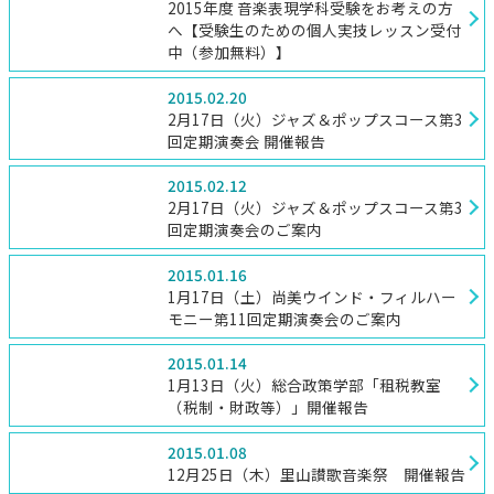
2015年度 音楽表現学科受験をお考えの方
へ【受験生のための個人実技レッスン受付
中（参加無料）】
2015.02.20
2月17日（火）ジャズ＆ポップスコース第3
回定期演奏会 開催報告
2015.02.12
2月17日（火）ジャズ＆ポップスコース第3
回定期演奏会のご案内
2015.01.16
1月17日（土）尚美ウインド・フィルハー
モニー第11回定期演奏会のご案内
2015.01.14
1月13日（火）総合政策学部「租税教室
（税制・財政等）」開催報告
2015.01.08
12月25日（木）里山讃歌音楽祭 開催報告