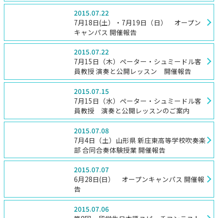
2015.07.22
7月18日(土）・7月19日（日） オープン
キャンパス 開催報告
2015.07.22
7月15日（木）ペーター・シュミードル客
員教授 演奏と公開レッスン 開催報告
2015.07.15
7月15日（水）ペーター・シュミードル客
員教授 演奏と公開レッスンのご案内
2015.07.08
7月4日（土）山形県 新庄東高等学校吹奏楽
部 合同合奏体験授業 開催報告
2015.07.07
6月28日(日） オープンキャンパス 開催報
告
2015.07.06