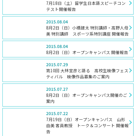
7月18日（土）留学生日本語スピーチコン
テスト開催報告
2015.08.04
8月2日（日）小橋建太 特別講師・高野人母
美 特別講師 スポーツ系特別講座 開催報告
2015.08.04
8月2日（日）オープンキャンパス 開催報告
2015.07.29
第10回 大林宣彦と語る 高校生映像フェス
ティバル 映像作品募集のご案内
2015.07.27
8月2日（日）オープンキャンパス開催のご
案内
2015.07.22
7月19日（日）オープンキャンパス 山形
由美 客員教授 トーク＆コンサート 開催報
告