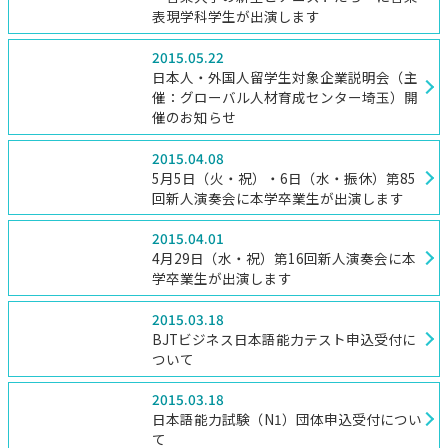
表現学科学生が出演します
2015.05.22
日本人・外国人留学生対象企業説明会（主
催：グローバル人材育成センター埼玉）開
催のお知らせ
2015.04.08
5月5日（火・祝）・6日（水・振休）第85
回新人演奏会に本学卒業生が出演します
2015.04.01
4月29日（水・祝）第16回新人演奏会に本
学卒業生が出演します
2015.03.18
BJTビジネス日本語能力テスト申込受付に
ついて
2015.03.18
日本語能力試験（N1）団体申込受付につい
て