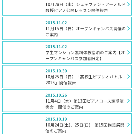
10月28日（水）シュテファン・アーノルド
教授ピアノ公開レッスン開催報告
2015.11.02
11月15日（日）オープンキャンパス開催の
ご案内
2015.11.02
学生マンション無料体験宿泊のご案内【オ
ープンキャンパス参加者限定】
2015.10.30
10月25日（日）「高校生ビブリオバトル
2015」開催報告
2015.10.26
11月4日（水）第13回ピアノコース定期演
奏会 開催のご案内
2015.10.19
10月24日(土)、25日(日) 第15回尚美祭開
催のご案内