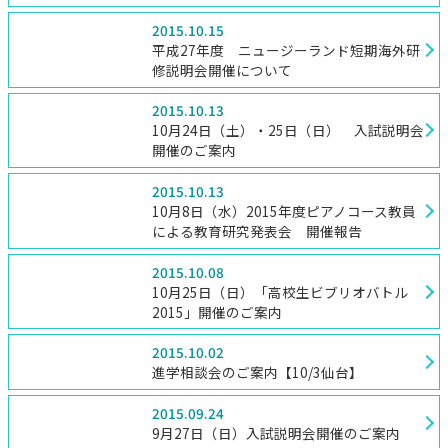
2015.10.15
平成27年度 ニュージーランド短期海外研
修説明会開催について
2015.10.13
10月24日（土）・25日（日） 入試説明会
開催のご案内
2015.10.13
10月8日（水）2015年度ピアノコース教員
による教育研究発表会 開催報告
2015.10.08
10月25日（日）「高校生ビブリオバトル
2015」開催のご案内
2015.10.02
進学相談会のご案内【10/3仙台】
2015.09.24
9月27日（日）入試説明会開催のご案内