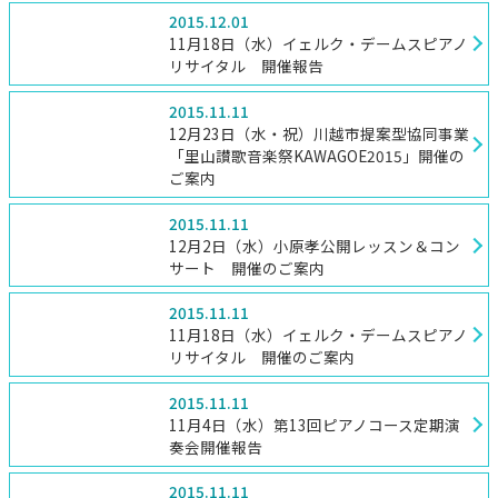
2015.12.01
11月18日（水）イェルク・デームスピアノ
リサイタル 開催報告
2015.11.11
12月23日（水・祝）川越市提案型協同事業
「里山讃歌音楽祭KAWAGOE2015」開催の
ご案内
2015.11.11
12月2日（水）小原孝公開レッスン＆コン
サート 開催のご案内
2015.11.11
11月18日（水）イェルク・デームスピアノ
リサイタル 開催のご案内
2015.11.11
11月4日（水）第13回ピアノコース定期演
奏会開催報告
2015.11.11