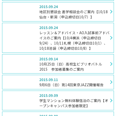
2015.09.24
地区別懇談会 進学相談会のご案内【10/18
仙台・新潟（申込締切日10/7）】
2015.09.24
レッスン＆アドバイス・AO入試事前アドバ
イスのご案内【10/4横浜（申込締切日
9/24）、10/11札幌（申込締切日10/1）、
10/18池袋（申込締切日10/8）】
2015.09.14
10月25日（日）高校生ビブリオバトル
2015 参加者募集のご案内
2015.09.11
9月6日（日）第14回東京JAZZ開催報告
2015.09.09
学生マンション無料体験宿泊のご案内【オ
ープンキャンパス参加者限定】