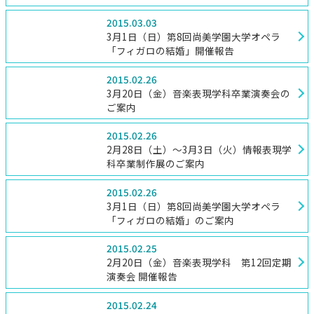
2015.03.03
3月1日（日）第8回尚美学園大学オペラ
「フィガロの結婚」開催報告
2015.02.26
3月20日（金）音楽表現学科卒業演奏会の
ご案内
2015.02.26
2月28日（土）～3月3日（火）情報表現学
科卒業制作展のご案内
2015.02.26
3月1日（日）第8回尚美学園大学オペラ
「フィガロの結婚」のご案内
2015.02.25
2月20日（金）音楽表現学科 第12回定期
演奏会 開催報告
2015.02.24