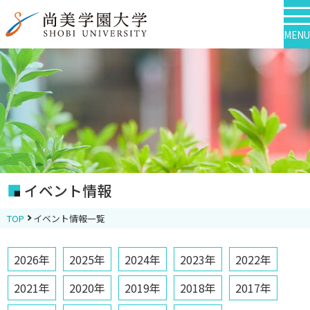
MENU
イベント情報
TOP
イベント情報一覧
2026年
2025年
2024年
2023年
2022年
2021年
2020年
2019年
2018年
2017年