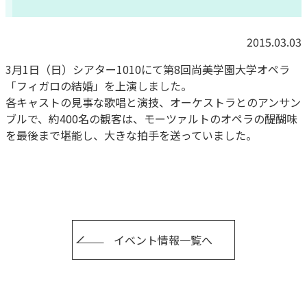
2015.03.03
3月1日（日）シアター1010にて第8回尚美学園大学オペラ
「フィガロの結婚」を上演しました。
各キャストの見事な歌唱と演技、オーケストラとのアンサン
ブルで、約400名の観客は、モーツァルトのオペラの醍醐味
を最後まで堪能し、大きな拍手を送っていました。
イベント情報一覧へ