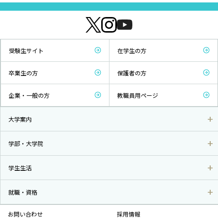
受験生サイト
在学生の方
卒業生の方
保護者の方
企業・一般の方
教職員用ページ
大学案内
学部・大学院
学生生活
就職・資格
お問い合わせ
採用情報