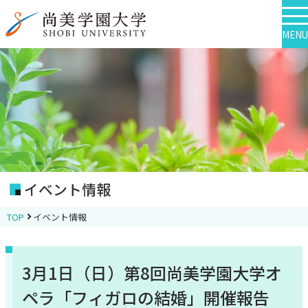
MENU
イベント情報
TOP
イベント情報
3月1日（日）第8回尚美学園大学オ
ペラ「フィガロの結婚」開催報告