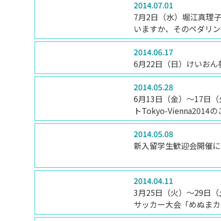
2014.07.01
7月2日（水）堀江真理
いますか、そのペダリン
2014.06.17
6月22日（日）けいお
2014.05.28
6月13日（金）～17日
トTokyo-Vienna2014
2014.05.08
新入留学生歓迎会開催に
2014.04.11
3月25日（火）～29日
サッカー大会「めぬまカ