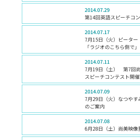
2014.07.29
第14回英語スピーチコ
受験生サイト
在学生の方
2014.07.17
7月15日（火）ピータ
「ラジオのこちら側で」
2014.07.11
7月19日（土） 第7
スピーチコンテスト開催
2014.07.09
7月29日（火）なつや
のご案内
2014.07.08
6月28日（土）尚美映