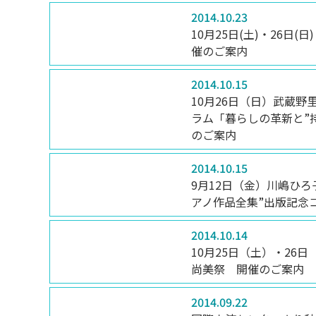
2014.10.23
10月25日(土)・26日(日
催のご案内
2014.10.15
10月26日（日）武蔵
ラム「暮らしの革新と”
のご案内
2014.10.15
9月12日（金）川嶋ひ
アノ作品全集”出版記念
2014.10.14
10月25日（土）・26
尚美祭 開催のご案内
2014.09.22