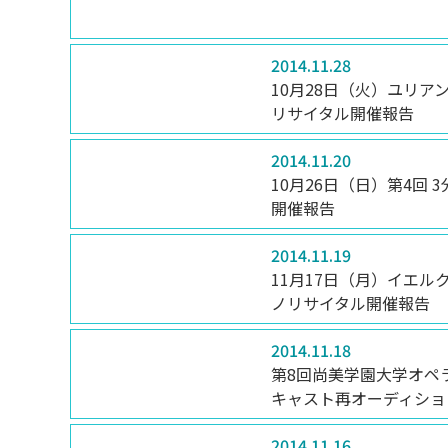
2014.11.28
10月28日（火）ユリ
リサイタル開催報告
2014.11.20
10月26日（日）第4回 
開催報告
2014.11.19
11月17日（月）イエ
ノリサイタル開催報告
2014.11.18
第8回尚美学園大学オペ
キャスト再オーディショ
2014.11.16