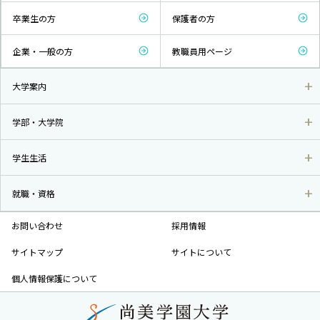
卒業生の方
保護者の方
企業・一般の方
教職員用ページ
大学案内
学部・大学院
学生生活
就職・資格
お問い合わせ
採用情報
サイトマップ
サイトについて
個人情報保護について