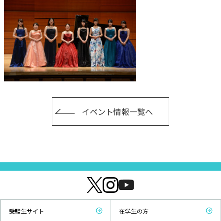
イベント情報一覧へ
受験生サイト
在学生の方