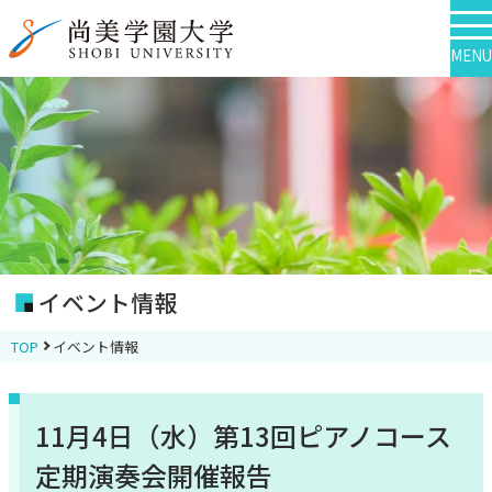
MENU
イベント情報
TOP
イベント情報
11月4日（水）第13回ピアノコース
定期演奏会開催報告