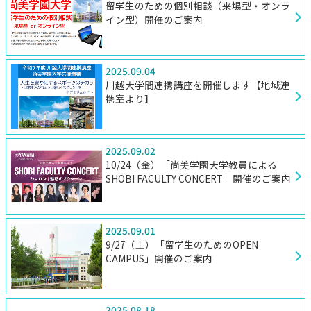
留学生のための個別相談（来場型・オンラ
イン型）開催のご案内
2025.09.04
川越大学間連携講座を開催します【地域連
携室より】
2025.09.02
10/24（金）「尚美学園大学教員による
SHOBI FACULTY CONCERT」開催のご案内
2025.09.01
9/27（土）「留学生のためのOPEN
CAMPUS」開催のご案内
2025.08.18