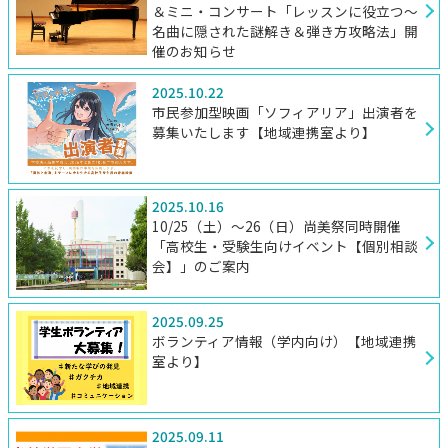
＆ミニ・コンサート「レッスンに役立つ～
名曲に隠された謎解き＆弾き方攻略法」開
催のお知らせ
2025.10.22
市民参加型映画「ソフィアリア」出演者を
募集いたします【地域連携室より】
2025.10.16
10/25（土）～26（日）尚美祭同時開催
「高校生・受験生向けイベント【個別相談
会】」のご案内
2025.09.25
ボランティア情報（学内向け）【地域連携
室より】
2025.09.11