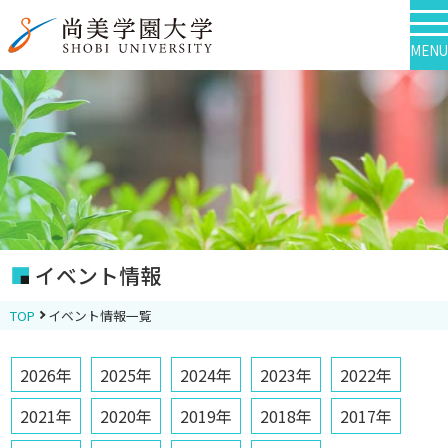
MENU
イベント情報
TOP
イベント情報一覧
2026年
2025年
2024年
2023年
2022年
2021年
2020年
2019年
2018年
2017年