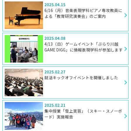
2025.04.15
6/16（月）音楽表現学科ピアノ専攻教員に
よる「教育研究演奏会」のご案内
2025.04.08
4/13（日）ゲームイベント「ぶらり川越
GAME DIGG」に情報表現学科が参加します
2025.02.27
就活キックオフイベントを開催しました
2025.02.21
集中授業「雪上実習」（スキー・スノーボ
ード）実施報告