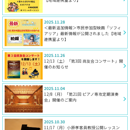
【地域連携室より】
2025.11.28
＜最新追加情報＞市民参加型映画「ソフィ
アリア」最新情報が公開されました【地域
連携室より】
2025.11.26
12/13（土）「第3回 尚友会コンサート」開
催のお知らせ
2025.11.04
12/8（月）「第21回 ピアノ専攻定期演奏
会」開催のご案内
2025.10.30
11/17（月）小原孝客員教授公開レッスン