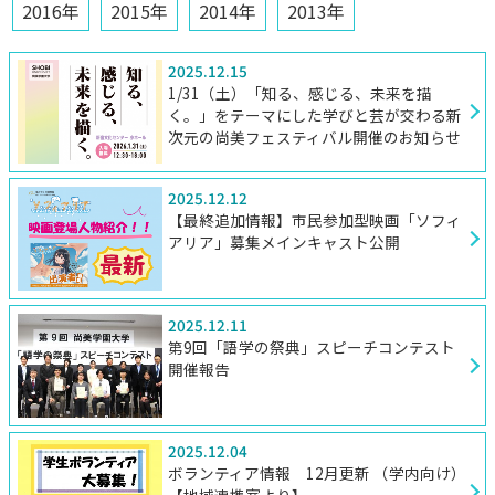
2016年
2015年
2014年
2013年
2025.12.15
1/31（土）「知る、感じる、未来を描
く。」をテーマにした学びと芸が交わる新
次元の尚美フェスティバル開催のお知らせ
2025.12.12
【最終追加情報】市民参加型映画「ソフィ
アリア」募集メインキャスト公開
2025.12.11
第9回「語学の祭典」スピーチコンテスト
開催報告
2025.12.04
ボランティア情報 12月更新 （学内向け）