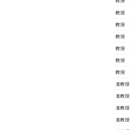
教授
教授
教授
教授
教授
教授
教授
准教授
准教授
准教授
准教授