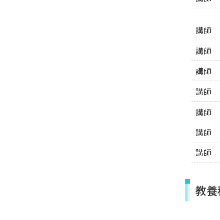
講師
講師
講師
講師
講師
講師
講師
教養