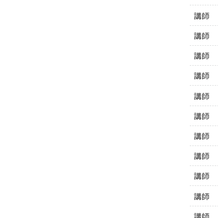
講師
講師
講師
講師
講師
講師
講師
講師
講師
講師
講師