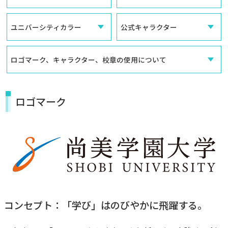
ユニバーシティカラー
公式キャラクター
ロゴマーク、キャラクター、校章の使用について
ロゴマーク
コンセプト：「学び」はのびやかに飛躍する。