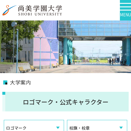
MENU
大学案内
ロゴマーク・公式キャラクター
ロゴマーク
校旗・校章