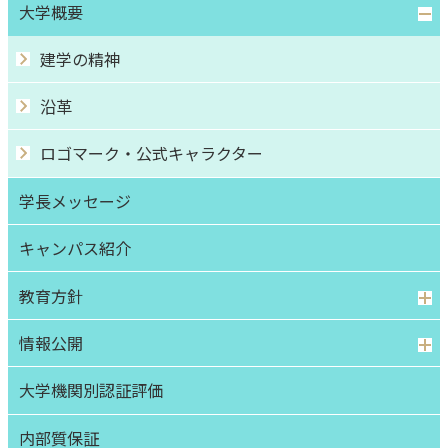
大学概要
建学の精神
沿革
ロゴマーク・公式キャラクター
学長メッセージ
キャンパス紹介
教育方針
情報公開
大学機関別認証評価
内部質保証