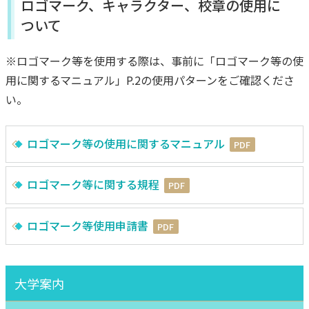
ロゴマーク、キャラクター、校章の使用に
ついて
※ロゴマーク等を使用する際は、事前に「ロゴマーク等の使
用に関するマニュアル」P.2の使用パターンをご確認くださ
い。
ロゴマーク等の使用に関するマニュアル
PDF
ロゴマーク等に関する規程
PDF
ロゴマーク等使用申請書
PDF
大学案内