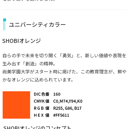
ユニバーシティカラー
SHOBIオレンジ
自らの手で未来を切り開く「勇気」と、新しい価値や表現を
生み出す「創造」の精神。
尚美学園大学がスタート時に掲げた、この教育理念が、鮮や
かなオレンジに込められています。
SHOBIオレンジのコンセプト