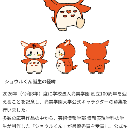
ショウルくん誕生の経緯
2026年（令和8年）度に学校法人尚美学園 創立100周年を迎
えることを記念し、尚美学園大学公式キャラクターの募集を
行いました。
多数の応募作品の中から、芸術情報学部 情報表現学科の学
生が制作した「ショウルくん」が最優秀賞を受賞し、公式キ