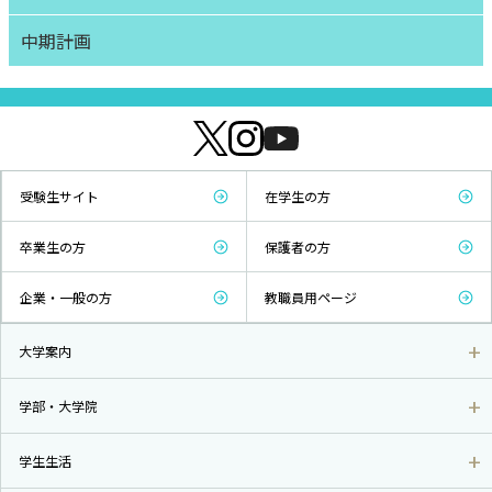
中期計画
受験生サイト
在学生の方
卒業生の方
保護者の方
企業・一般の方
教職員用ページ
大学案内
学部・大学院
学生生活