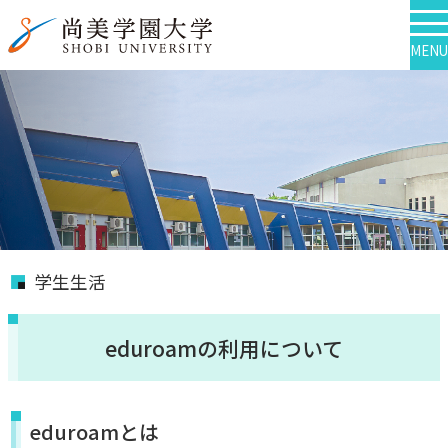
MENU
学生生活
eduroamの利用について
eduroamとは