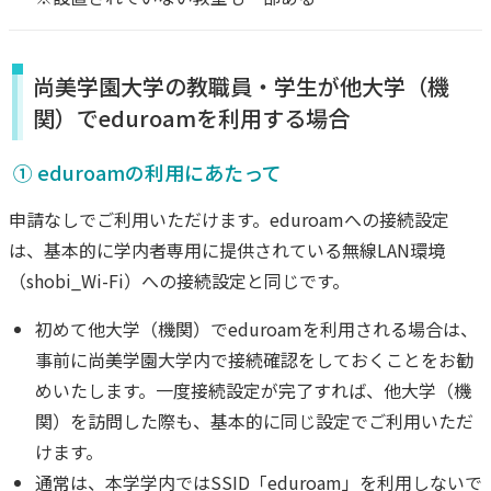
尚美学園大学の教職員・学生が他大学（機
関）でeduroamを利用する場合
① eduroamの利用にあたって
申請なしでご利用いただけます。eduroamへの接続設定
は、基本的に学内者専用に提供されている無線LAN環境
（shobi_Wi-Fi）への接続設定と同じです。
初めて他大学（機関）でeduroamを利用される場合は、
事前に尚美学園大学内で接続確認をしておくことをお勧
めいたします。一度接続設定が完了すれば、他大学（機
関）を訪問した際も、基本的に同じ設定でご利用いただ
けます。
通常は、本学学内ではSSID「eduroam」を利用しないで