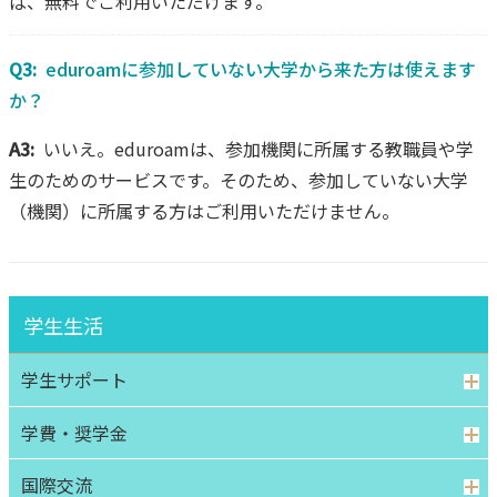
ば、無料でご利用いただけます。
Q3:
eduroamに参加していない大学から来た方は使えます
か？
A3:
いいえ。eduroamは、参加機関に所属する教職員や学
生のためのサービスです。そのため、参加していない大学
（機関）に所属する方はご利用いただけません。
学生生活
学生サポート
学費・奨学金
国際交流