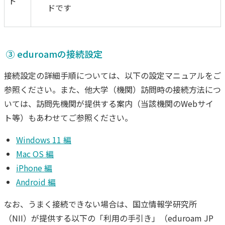
ド
ドです
③ eduroamの接続設定
接続設定の詳細手順については、以下の設定マニュアルをご
参照ください。また、他大学（機関）訪問時の接続方法につ
いては、訪問先機関が提供する案内（当該機関のWebサイ
ト等）もあわせてご参照ください。
Windows 11 編
Mac OS 編
iPhone 編
Android 編
なお、うまく接続できない場合は、国立情報学研究所
（NII）が提供する以下の「利用の手引き」（eduroam JP