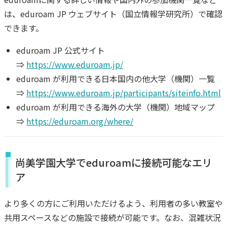
は、eduroam JP ウェブサイト（国立情報学研究所）で確認
できます。
eduroam JP 公式サイト
⇒
https://www.eduroam.jp/
eduroam が利用できる日本国内の他大学（機関）一覧
⇒
https://www.eduroam.jp/participants/siteinfo.html
eduroam が利用できる海外の大学（機関）地域マップ
⇒
https://eduroam.org/where/
尚美学園大学でeduroamに接続可能なエリ
ア
より多くの方にご利用いただけるよう、利用者の多い教室や
共用スペースなどの施設で接続が可能です。なお、混雑状況