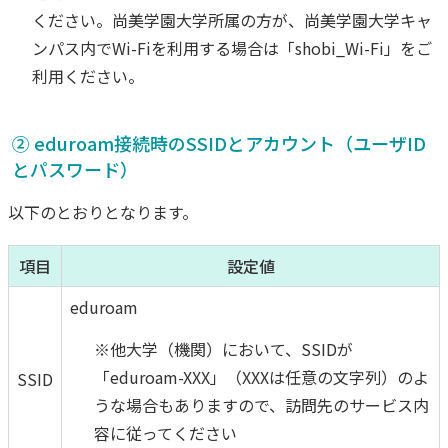
ください。尚美学園大学所属の方が、尚美学園大学キャ
ンパス内でWi-Fiを利用する場合は「shobi_Wi-Fi」をご
利用ください。
② eduroam接続時のSSIDとアカウント（ユーザID
とパスワード）
以下のとおりとなります。
項目
設定値
eduroam
※他大学（機関）において、SSIDが
「eduroam-XXX」（XXXは任意の文字列）のよ
SSID
うな場合もありますので、訪問先のサービス内
容に従ってください