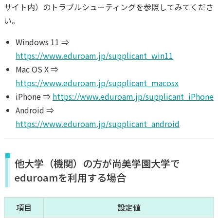
サイト内）のトラブルシューティングを参照してみてくださ
い。
Windows 11 ⇒
https://www.eduroam.jp/supplicant_win11
Mac OS X ⇒
https://www.eduroam.jp/supplicant_macosx
iPhone ⇒
https://www.eduroam.jp/supplicant_iPhone
Android ⇒
https://www.eduroam.jp/supplicant_android
他大学（機関）の方が尚美学園大学で
eduroamを利用する場合
項目
設定値