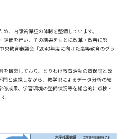
ため、内部質保証の体制を整備しています。
・評価を行い、その結果をもとに改革・改善に努
中央教育審議会「2040年度に向けた高等教育のグラ
制を構築しており、とりわけ教育活動の質保証と改
門と連携しながら、教学IRによるデータ分析の結
学修成果、学習環境の整備状況等を総合的に点検・
ます。