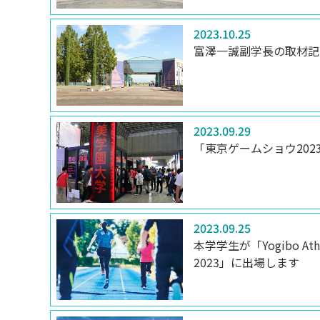
2023.10.25
富澤一誠副学長の取材記
2023.09.29
「東京ゲームショウ202
2023.09.25
本学学生が「Yogibo Athlet
2023」に出場します