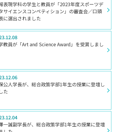
報表現学科の学生と教員が「2023年度スポーツデ
タサイエンスコンペティション」の審査会／口頭
表に選出されました
23.12.08
学教員が「Art and Science Award」を受賞しまし
23.12.06
保公人学長が、総合政策学部1年生の授業に登壇し
した
23.12.04
澤一誠副学長が、総合政策学部1年生の授業に登壇
ました