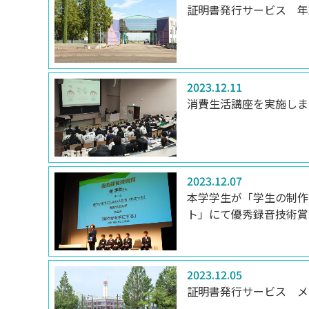
証明書発行サービス 年
2023.12.11
消費生活講座を実施しま
2023.12.07
本学学生が「学生の制作
ト」にて優秀録音技術賞
2023.12.05
証明書発行サービス メ