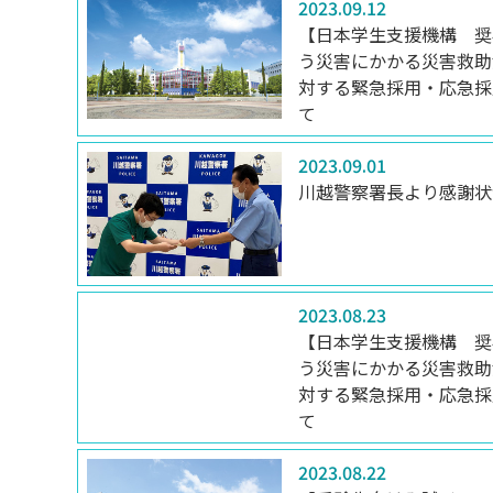
2023.09.12
【日本学生支援機構 奨
う災害にかかる災害救助
対する緊急採用・応急採
て
2023.09.01
川越警察署長より感謝状
2023.08.23
【日本学生支援機構 奨
う災害にかかる災害救助
対する緊急採用・応急採
て
2023.08.22