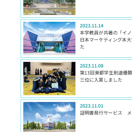
2023.11.14
本学教員が共著の「イノ
日本マーケティング本大
た
2023.11.08
第13回東都学生剣道優
三位に入賞しました
2023.11.01
証明書発行サービス メ