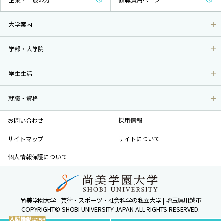
大学案内
学部・大学院
学生生活
就職・資格
お問い合わせ
採用情報
サイトマップ
サイトについて
個人情報保護について
尚美学園大学 - 芸術・スポーツ・社会科学の私立大学 | 埼玉県川越市
COPYRIGHT© SHOBI UNIVERSITY JAPAN ALL RIGHTS RESERVED.
入試情報
はこちら