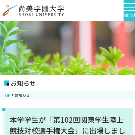
MENU
お知らせ
TOP
お知らせ
本学学生が「第102回関東学生陸上
競技対校選手権大会」に出場しまし