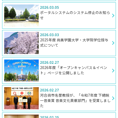
2026.03.05
ポータルシステムのシステム停止のお知ら
せ
2026.03.03
2025年度 尚美学園大学・大学院学位授与
式について
2026.02.27
2026年度「オープンキャンパス＆イベン
ト」ページを公開しました
2026.02.27
河合尚市名誉教授が、「令和7年度 下總皖
一音楽賞 音楽文化貢献部門」を受賞しまし
た
2026.02.25