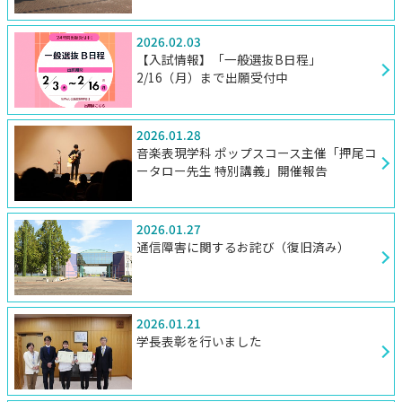
2026.02.03
【入試情報】「一般選抜B日程」
2/16（月）まで出願受付中
2026.01.28
音楽表現学科 ポップスコース主催「押尾コ
ータロー先生 特別講義」開催報告
2026.01.27
通信障害に関するお詫び（復旧済み）
2026.01.21
学長表彰を行いました