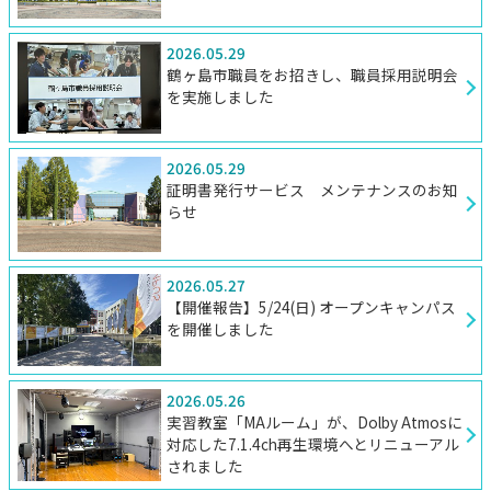
2026.05.29
鶴ヶ島市職員をお招きし、職員採用説明会
を実施しました
2026.05.29
証明書発行サービス メンテナンスのお知
らせ
2026.05.27
【開催報告】5/24(日) オープンキャンパス
を開催しました
2026.05.26
実習教室「MAルーム」が、Dolby Atmosに
対応した7.1.4ch再生環境へとリニューアル
されました