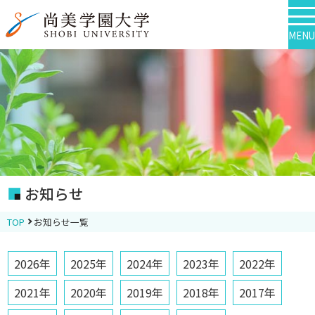
MENU
お知らせ
TOP
お知らせ一覧
2026年
2025年
2024年
2023年
2022年
2021年
2020年
2019年
2018年
2017年