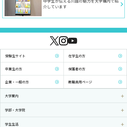
中学生が伝える川越の魅力を大学構内で紹
介しています
受験生サイト
在学生の方
卒業生の方
保護者の方
企業・一般の方
教職員用ページ
大学案内
学部・大学院
学生生活