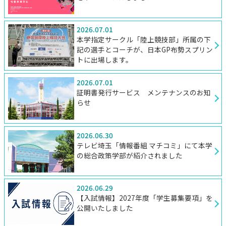
2026.07.01
本学指定サークル「陸上競技部」所属の下
記の選手とコーチが、日本GP布勢スプリン
トに出場します。
2026.07.01
証明書発行サービス メンテナンスのお知
らせ
2026.06.30
テレビ埼玉「情報番組 マチコミ」にて本学
の総合政策学部が紹介されました
2026.06.29
【入試情報】2027年度「学生募集要項」を
公開いたしました