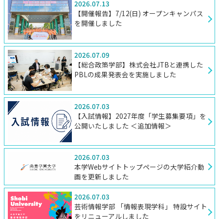
2026.07.13
【開催報告】7/12(日) オープンキャンパス
を開催しました
2026.07.09
【総合政策学部】株式会社JTBと連携した
PBLの成果発表会を実施しました
2026.07.03
【入試情報】2027年度「学生募集要項」を
公開いたしました ＜追加情報＞
2026.07.03
本学Webサイトトップページの大学紹介動
画を更新しました
2026.07.03
芸術情報学部 「情報表現学科」 特設サイト
をリニューアルしました