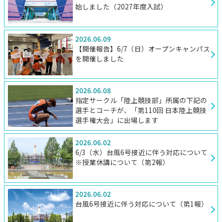
始しました（2027年度入試）
2026.06.09
【開催報告】6/7（日）オープンキャンパス
を開催しました
2026.06.08
指定サークル「陸上競技部」所属の下記の
選手とコーチが、「第110回 日本陸上競技
選手権大会」に出場します
2026.06.02
6/3（水）台風6号接近に伴う対応について
※授業休講について（第2報）
2026.06.02
台風6号接近に伴う対応について（第1報）