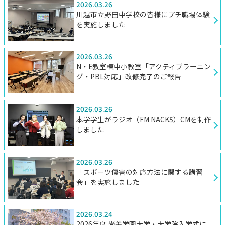
2026.03.26
川越市立野田中学校の皆様にプチ職場体験
を実施しました
2026.03.26
N・E教室棟中小教室「アクティブラーニン
グ・PBL対応」改修完了のご報告
2026.03.26
本学学生がラジオ（FM NACK5）CMを制作
しました
2026.03.26
「スポーツ傷害の対応方法に関する講習
会」を実施しました
2026.03.24
2026年度 尚美学園大学・大学院入学式に