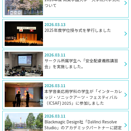
ついて
2026.03.13
2025年度学位授与式を挙行しました
2026.03.11
サークル所属学生へ「安全配慮義務講習
会」を実施しました。
2026.03.11
本学音楽応用学科の学生が「インターカレ
ッジ・ソニックアーツ・フェスティバル
（ICSAF) 2025」に参加しました
2026.03.11
Blackmagic Design社「DaVinci Resolve
Studio」のアカデミックパートナーに認定