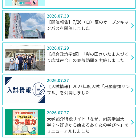
2026.07.30
【開催報告】7/26（日）夏のオープンキャ
ンパスを開催しました
2026.07.29
【総合政策学部】「彩の国さいたま人づく
り広域連合」の表敬訪問を実施しました
2026.07.27
【入試情報】2027年度入試「出願書類サン
プル」を公開しました
2026.07.27
大学紹介特設サイト「なぜ、尚美学園大
学？～好きから始まるあなたの学び～」を
リニューアルしました