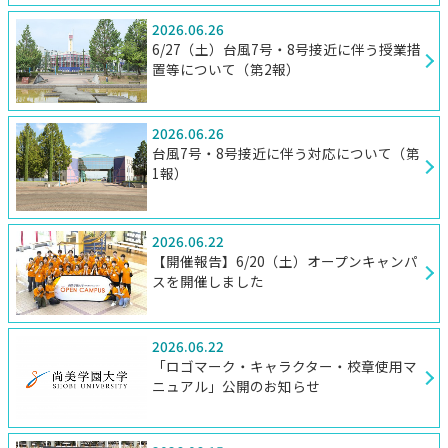
2026.06.26
6/27（土）台風7号・8号接近に伴う授業措
置等について（第2報）
2026.06.26
台風7号・8号接近に伴う対応について（第
1報）
2026.06.22
【開催報告】6/20（土）オープンキャンパ
スを開催しました
2026.06.22
「ロゴマーク・キャラクター・校章使用マ
ニュアル」公開のお知らせ