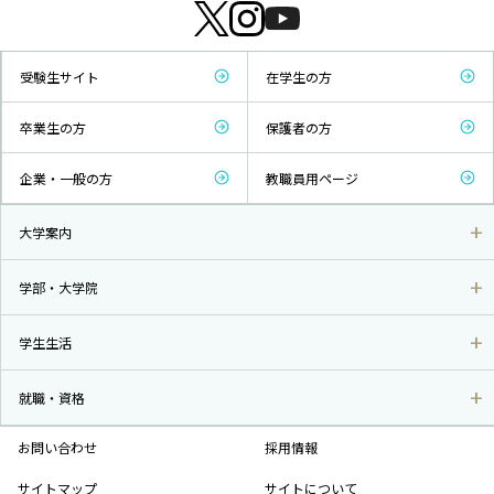
受験生サイト
在学生の方
卒業生の方
保護者の方
企業・一般の方
教職員用ページ
大学案内
学部・大学院
学生生活
就職・資格
お問い合わせ
採用情報
サイトマップ
サイトについて