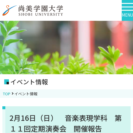
MENU
イベント情報
TOP
イベント情報
2月16日（日） 音楽表現学科 第
１１回定期演奏会 開催報告