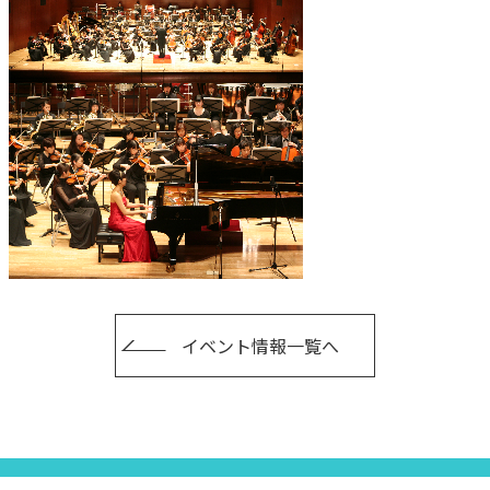
イベント情報一覧へ