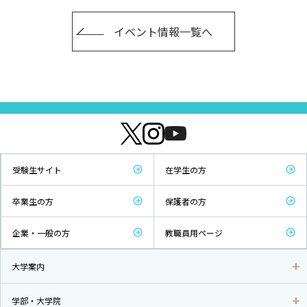
イベント情報一覧へ
受験生サイト
在学生の方
卒業生の方
保護者の方
企業・一般の方
教職員用ページ
大学案内
学部・大学院