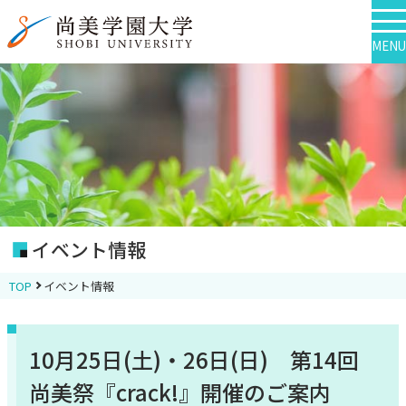
MENU
イベント情報
TOP
イベント情報
10月25日(土)・26日(日) 第14回
尚美祭『crack!』開催のご案内