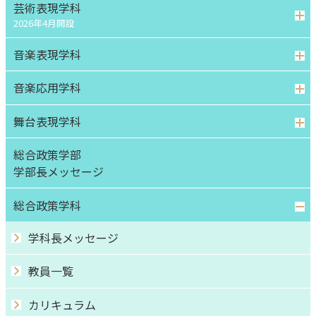
芸術表現学科
2026年4月開設
音楽表現学科
音楽応用学科
舞台表現学科
総合政策学部
学部⻑メッセージ
総合政策学科
学科長メッセージ
教員一覧
カリキュラム