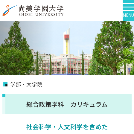
MENU
学部・大学院
総合政策学科 カリキュラム
社会科学・人文科学を含めた