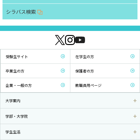
シラバス検索
受験生サイト
在学生の方
卒業生の方
保護者の方
企業・一般の方
教職員用ページ
大学案内
学部・大学院
学生生活