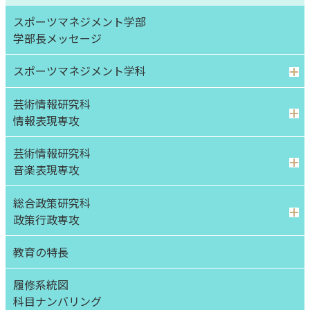
スポーツマネジメント学部
学部⻑メッセージ
スポーツマネジメント学科
芸術情報研究科
情報表現専攻
芸術情報研究科
音楽表現専攻
総合政策研究科
政策行政専攻
教育の特長
履修系統図
科目ナンバリング