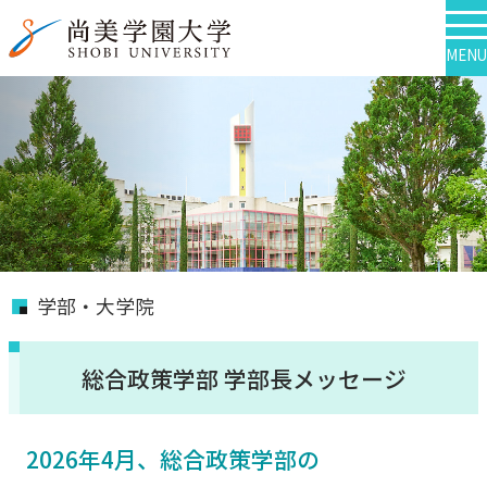
MENU
学部・大学院
総合政策学部 学部長メッセージ
2026年4月、総合政策学部の