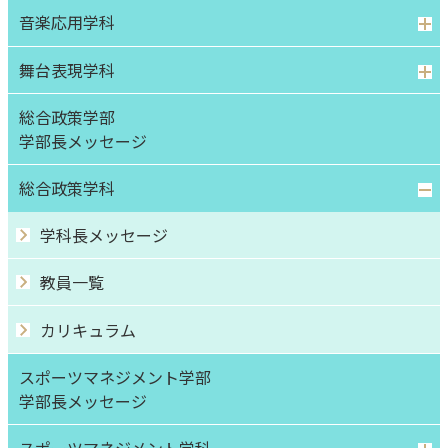
音楽応用学科
舞台表現学科
総合政策学部
学部⻑メッセージ
総合政策学科
学科長メッセージ
教員一覧
カリキュラム
スポーツマネジメント学部
学部⻑メッセージ