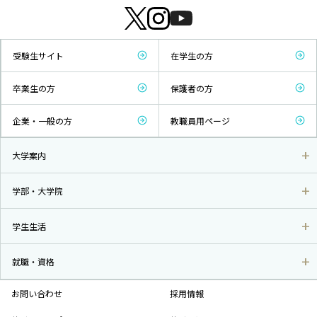
受験生サイト
在学生の方
卒業生の方
保護者の方
企業・一般の方
教職員用ページ
大学案内
学部・大学院
学生生活
就職・資格
お問い合わせ
採用情報