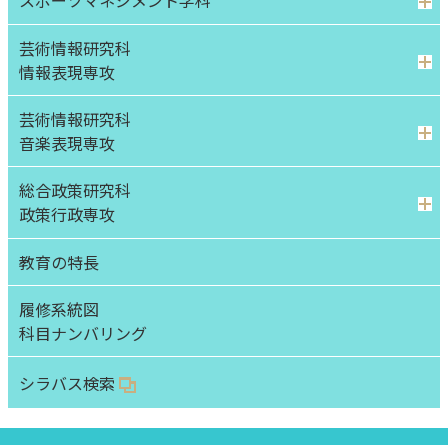
スポーツマネジメント学科
芸術情報研究科
情報表現専攻
芸術情報研究科
音楽表現専攻
総合政策研究科
政策行政専攻
教育の特長
履修系統図
科目ナンバリング
シラバス検索