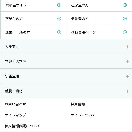
受験生サイト
在学生の方
卒業生の方
保護者の方
企業・一般の方
教職員用ページ
大学案内
学部・大学院
学生生活
就職・資格
お問い合わせ
採用情報
サイトマップ
サイトについて
個人情報保護について