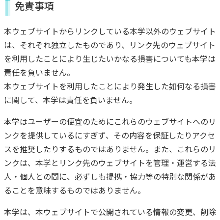
免責事項
本ウェブサイトからリンクしている本学以外のウェブサイト
は、それぞれ独立したものであり、リンク先のウェブサイト
を利用したことにより生じたいかなる損害についても本学は
責任を負いません。
本ウェブサイトを利用したことにより発生した如何なる損害
に関して、本学は責任を負いません。
本学はユーザーの便宜のためにこれらのウェブサイトへのリ
ンクを提供しているにすぎず、その内容を保証したりアクセ
スを推奨したりするものではありません。また、これらのリ
ンクは、本学とリンク先のウェブサイトを管理・運営する法
人・個人との間に、必ずしも提携・協力等の特別な関係があ
ることを意味するものではありません。
本学は、本ウェブサイトで公開されている情報の変更、削除