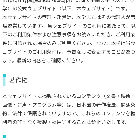
学）の公式ウェブサイト（以下、本ウェブサイト）です。
本ウェブサイトの管理・運営は、本学またはその代理人が管
理運営しています。 当ウェブサイトのご利用にあたって、以
下のご利用条件および注意事項をお読みいただき、ご利用条
件に同意された場合のみご利用ください。なお、本学は当ウ
ェブサイトのご利用条件は、予告なしに変更することがあり
ます。最新の内容をご確認ください。
著作権
本ウェブサイトに掲載されているコンテンツ（文書・映像・
画像・音声・プログラム等）は、日本国の著作権法、関連条
約、法律で保護されていますので、これらのコンテンツを権
利者の許可なく複製・転用等することは禁止いたします。