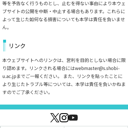
等を予告なく行うものとし、止むを得ない事由により本ウェ
ブサイトの公開を中断・中止する場合もあります。これらに
よって生じた如何なる損害についても本学は責任を負いませ
ん。
リンク
本ウェブサイトへのリンクは、営利を目的としない場合に限
り認めます。リンクされる場合にはwebmaster@s.shobi-
u.ac.jpまでご一報ください。 また、リンクを貼ったことに
より生じたトラブル等については、本学は責任を負いかねま
すのでご了承ください。