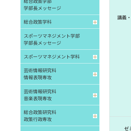
総合政策学部
学部⻑メッセージ
講義
総合政策学科
スポーツマネジメント学部
学部⻑メッセージ
スポーツマネジメント学科
芸術情報研究科
情報表現専攻
芸術情報研究科
音楽表現専攻
総合政策研究科
政策行政専攻
ゼ