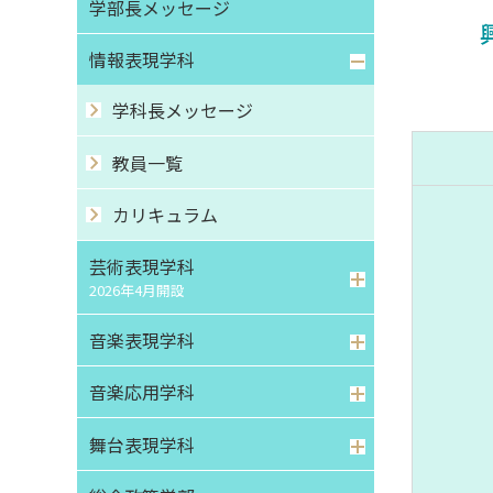
学部⻑メッセージ
情報表現学科
学科長メッセージ
教員一覧
カリキュラム
芸術表現学科
2026年4月開設
音楽表現学科
音楽応用学科
舞台表現学科