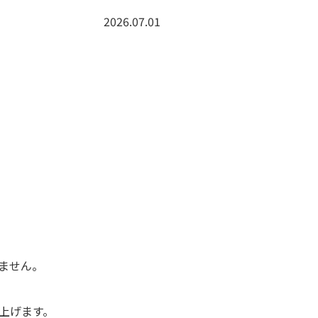
2026.07.01
ません。
上げます。