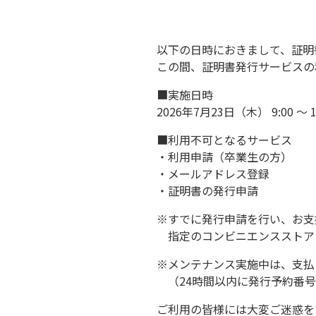
以下の日時におきまして、
証明
この間、証明書発行サービスの
■実施日時
2026年7月23日（木） 9:00 ～ 1
■利用不可となるサービス
・利用申請（卒業生の方）
・メールアドレス登録
・証明書の発行申請
※すでに発行申請を行い、お支
指定のコンビニエンスストア
※メンテナンス実施中は、
支払
（24時間以内に発行予約番号
ご利用の皆様には大変ご迷惑を