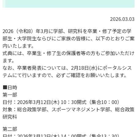
2026.03.03
2026（令和8）年3月に学部、研究科を卒業・修了予定の学
部生・大学院生ならびにご家族の皆様に、以下のとおりご案
内いたします。
式典には、卒業生・修了生の保護者等の方もご参加いただけ
ます。
なお、卒業者発表については、2月18日(水)にポータルシス
テムにて行いますので、必ずご確認をお願いいたします。
■日時
第一部
日付：2026年3月12日(木) 10：30開式（集合10：00）
対象：総合政策学部、スポーツマネジメント学部、総合政策
研究科
第二部
日付：2026年3月12日(木) 14：00開式（集合13：30）