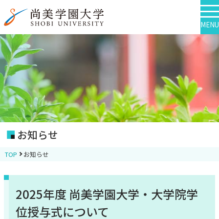
MENU
お知らせ
TOP
お知らせ
2025年度 尚美学園大学・大学院学
位授与式について