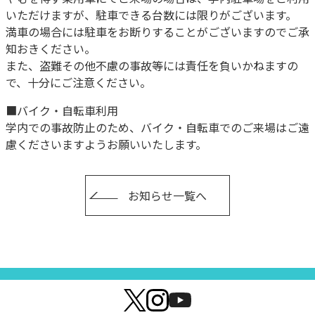
いただけますが、駐車できる台数には限りがございます。
満車の場合には駐車をお断りすることがございますのでご承
知おきください。
また、盗難その他不慮の事故等には責任を負いかねますの
で、十分にご注意ください。
■バイク・自転車利用
学内での事故防止のため、バイク・自転車でのご来場はご遠
慮くださいますようお願いいたします。
お知らせ一覧へ