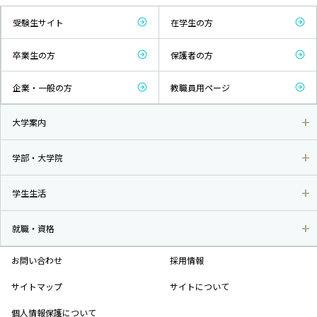
受験生サイト
在学生の方
卒業生の方
保護者の方
企業・一般の方
教職員用ページ
大学案内
学部・大学院
学生生活
就職・資格
お問い合わせ
採用情報
サイトマップ
サイトについて
個人情報保護について