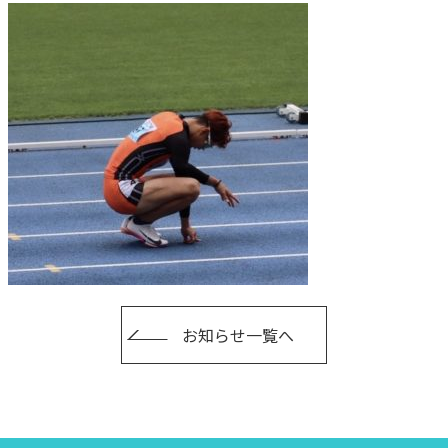
お知らせ一覧へ