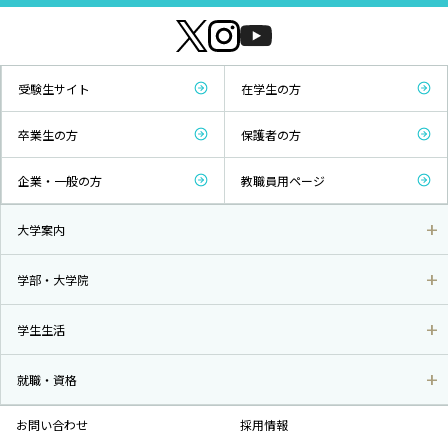
受験生サイト
在学生の方
卒業生の方
保護者の方
企業・一般の方
教職員用ページ
大学案内
学部・大学院
学生生活
就職・資格
お問い合わせ
採用情報