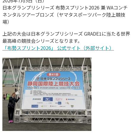
2026年7月5日（日）
日本グランプリシリーズ 布勢スプリント2026 兼 WAコンチ
ネンタルツアーブロンズ（
ヤマタスポーツパーク陸上競技
場）
上記の大会は日本グランプリシリーズ GRADE1に当たる世界
最高峰の競技会シリーズとなります。
「布勢スプリント2026」 公式サイト（外部サイト）