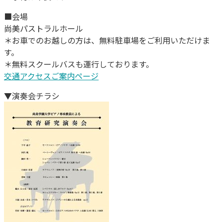
■会場
尚美パストラルホール
＊お車でのお越しの方は、無料駐車場をご利用いただけま
す。
＊無料スクールバスも運行しております。
交通アクセスご案内ページ
▼演奏会チラシ