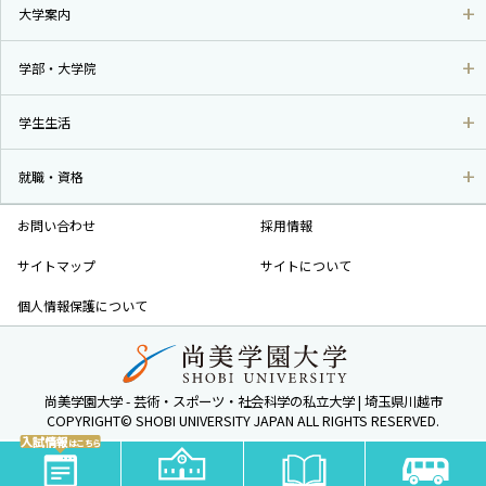
大学案内
学部・大学院
学生生活
就職・資格
お問い合わせ
採用情報
サイトマップ
サイトについて
個人情報保護について
尚美学園大学 - 芸術・スポーツ・社会科学の私立大学 | 埼玉県川越市
COPYRIGHT© SHOBI UNIVERSITY JAPAN ALL RIGHTS RESERVED.
入試情報
はこちら