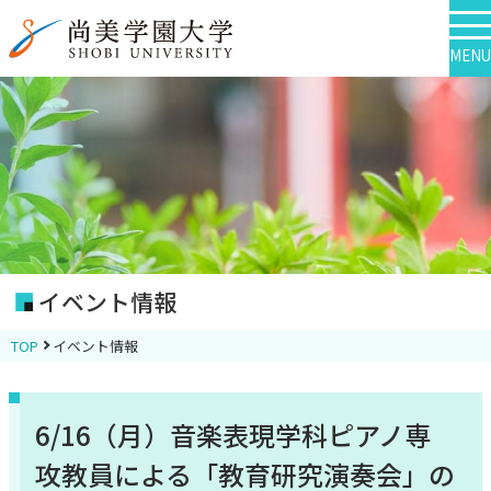
MENU
イベント情報
TOP
イベント情報
6/16（月）音楽表現学科ピアノ専
攻教員による「教育研究演奏会」の