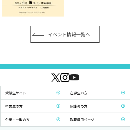
イベント情報一覧へ
受験生サイト
在学生の方
卒業生の方
保護者の方
企業・一般の方
教職員用ページ