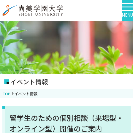
MENU
イベント情報
TOP
イベント情報
留学生のための個別相談（来場型・
オンライン型）開催のご案内