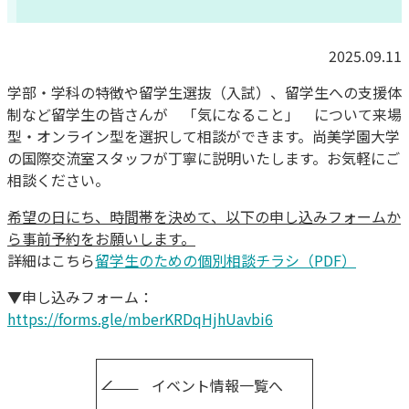
2025.09.11
学部・学科の特徴や留学生選抜（入試）、留学生への支援体
制など留学生の皆さんが 「気になること」 について来場
型・オンライン型を選択して相談ができます。尚美学園大学
の国際交流室スタッフが丁寧に説明いたします。お気軽にご
相談ください。
希望の日にち、時間帯を決めて、以下の申し込みフォームか
ら事前予約をお願いします。
詳細はこちら
留学生のための個別相談チラシ（PDF）
▼申し込みフォーム：
https://forms.gle/mberKRDqHjhUavbi6
イベント情報一覧へ