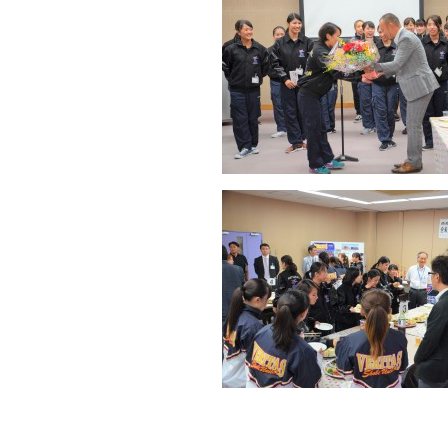
受験生サイト
在学生の方