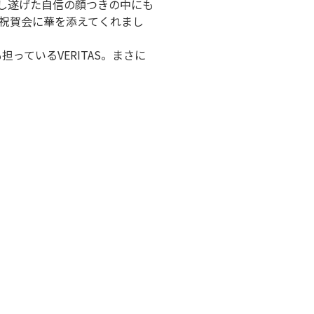
成し遂げた自信の顔つきの中にも
祝賀会に華を添えてくれまし
っているVERITAS。まさに