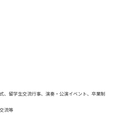
式、留学生交流行事、演奏・公演イベント、卒業制
交流等