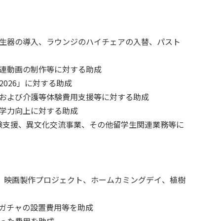
生器の導入、ラウンジのハイチェアの入替、パスト
連動画の制作等に対する助成
026」に対する助成
および介護等体験費用支援等に対する助成
学力向上に対する助成
験支援、異文化交流事業、その他留学生関連業務等に
ス、映画製作プロジェクト、ホームカミングデイ、植樹
ガチャの設置費用等を助成
った費用を助成