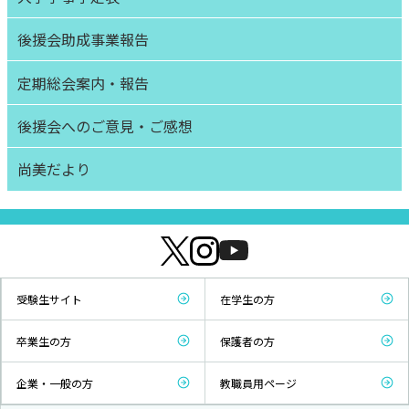
後援会助成事業報告
定期総会案内・報告
後援会へのご意見・ご感想
尚美だより
受験生サイト
在学生の方
卒業生の方
保護者の方
企業・一般の方
教職員用ページ