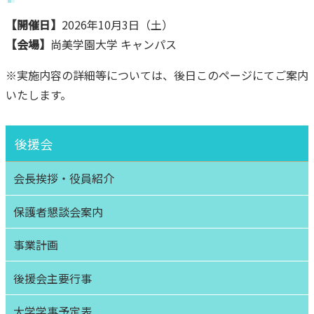
【開催日】
2026年10月3日（土）
【会場】
尚美学園大学 キャンパス
※実施内容の詳細等については、後日このページにてご案内
いたします。
後援会
会長挨拶・役員紹介
保護者懇談会案内
事業計画
後援会主要行事
大学学事予定表