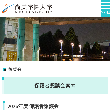
MENU
後援会
保護者懇談会案内
2026年度 保護者懇談会