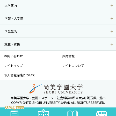
大学案内
学部・大学院
学生生活
就職・資格
お問い合わせ
採用情報
サイトマップ
サイトについて
個人情報保護について
尚美学園大学 - 芸術・スポーツ・社会科学の私立大学 | 埼玉県川越市
COPYRIGHT© SHOBI UNIVERSITY JAPAN ALL RIGHTS RESERVED.
入試情報
はこちら