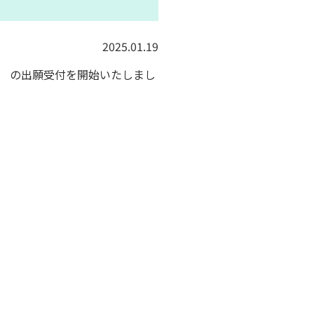
2025.01.19
」 の出願受付を開始いたしまし
。