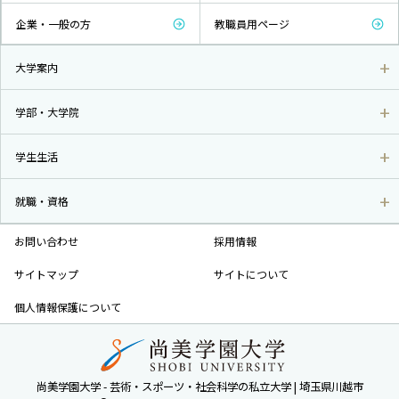
企業・一般の方
教職員用ページ
大学案内
学部・大学院
学生生活
就職・資格
お問い合わせ
採用情報
サイトマップ
サイトについて
個人情報保護について
尚美学園大学 - 芸術・スポーツ・社会科学の私立大学 | 埼玉県川越市