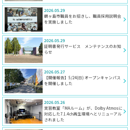
2026.05.29
鶴ヶ島市職員をお招きし、職員採用説明会
を実施しました
2026.05.29
証明書発行サービス メンテナンスのお知
らせ
2026.05.27
【開催報告】5/24(日) オープンキャンパス
を開催しました
2026.05.26
実習教室「MAルーム」が、Dolby Atmosに
対応した7.1.4ch再生環境へとリニューアル
されました