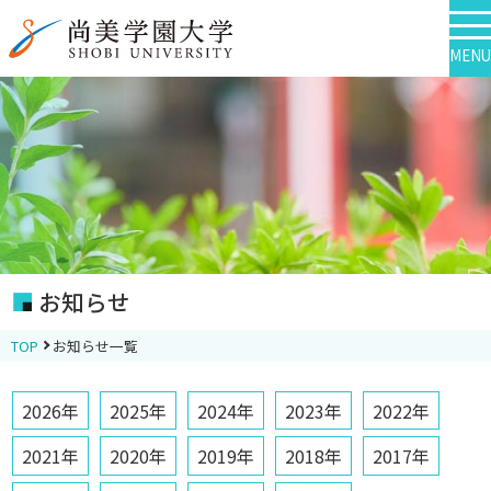
MENU
お知らせ
TOP
お知らせ一覧
2026年
2025年
2024年
2023年
2022年
2021年
2020年
2019年
2018年
2017年