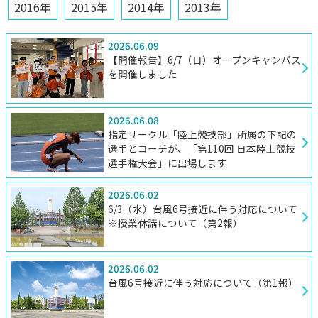
2016年
2015年
2014年
2013年
2026.06.09
【開催報告】6/7（日）オープンキャンパス
を開催しました
2026.06.08
指定サークル「陸上競技部」所属の下記の
選手とコーチが、「第110回 日本陸上競技
選手権大会」に出場します
2026.06.02
6/3（水）台風6号接近に伴う対応について
※授業休講について（第2報）
2026.06.02
台風6号接近に伴う対応について（第1報）