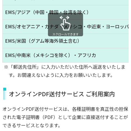
EMS/アジア（中国・韓国・台湾を除く）
EMS/オセアニア・カナダ・メキシコ・中近東・ヨーロッパ
スクロールできます
EMS/米国（グアム等海外領土含む）
EMS/中南米（メキシコを除く）・アフリカ
※「郵送先住所」に入力いただいた住所へ返送をいたしま
す。お間違えないように入力をお願いいたします。
オンラインPDF送付サービス ご利用案内
オンラインPDF送付サービスは、各種証明書を真正性の担保
された電子証明書（PDF）として企業に直接送付することが
できるサービスとなります。