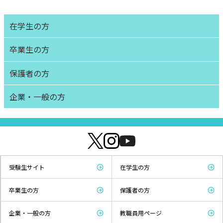
在学生の方
卒業生の方
保護者の方
企業・一般の方
受験生サイト
在学生の方
卒業生の方
保護者の方
企業・一般の方
教職員用ページ