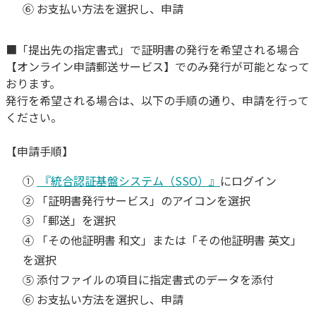
⑥ お支払い方法を選択し、申請
■「提出先の指定書式」で証明書の発行を希望される場合
【オンライン申請郵送サービス】でのみ発行が可能となって
おります。
発行を希望される場合は、以下の手順の通り、申請を行って
ください。
【申請手順】
①
『統合認証基盤システム（SSO）』
にログイン
② 「証明書発行サービス」のアイコンを選択
③ 「郵送」を選択
④ 「その他証明書 和文」または「その他証明書 英文」
を選択
⑤ 添付ファイルの項目に指定書式のデータを添付
⑥ お支払い方法を選択し、申請