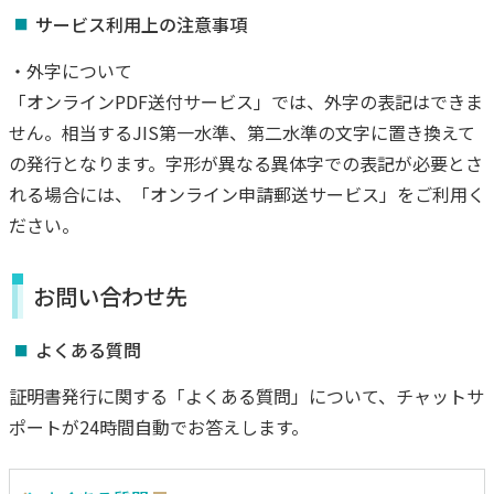
サービス利用上の注意事項
・外字について
「オンラインPDF送付サービス」では、外字の表記はできま
せん。相当するJIS第一水準、第二水準の文字に置き換えて
の発行となります。字形が異なる異体字での表記が必要とさ
れる場合には、「オンライン申請郵送サービス」をご利用く
ださい。
お問い合わせ先
よくある質問
証明書発行に関する「よくある質問」について、チャットサ
ポートが24時間自動でお答えします。