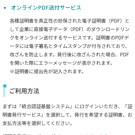
オンラインPDF送付サービス
各種証明書を真正性の担保された電子証明書（PDF）と
して企業に直接電子データ（PDF）のダウンロードリン
クをオンライン送付するサービスです。証明書のPDFデ
ータには電子署名とタイムスタンプが付与されており、
改ざんを防止します。発行後に改ざんされた場合、PDF
を開いた際にエラーメッセージが表示されます。
※証明書に提出先が記入されます。
ご利用方法
まずは「統合認証基盤システム」にログインいただき、「証
明書発行サービス」を選択して、発行を希望する証明書、お
支払方法等を選択してください。