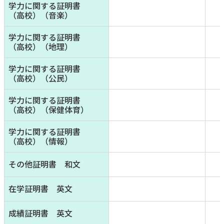
学力に関する証明書
（高校）（音楽）
学力に関する証明書
（高校）（地理）
学力に関する証明書
（高校）（公民）
学力に関する証明書
（高校）（保健体育）
学力に関する証明書
（高校）（情報）
その他証明書 和文
在学証明書 英文
成績証明書 英文