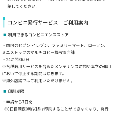
請してください。
コンビニ発行サービス ご利用案内
利用できるコンビニエンスストア
・国内のセブン-イレブン、ファミリーマート、ローソン、
ミニストップのマルチコピー機設置店舗
・24時間365日
※各種商用サービスを含めたメンテナンス時間や本学の運用
において停止する期間は除きます。
※海外店舗ではご利用いただけません。
印刷期限
・申請から7日間
※8日目深夜0時以降は印刷することができなくなり、発行