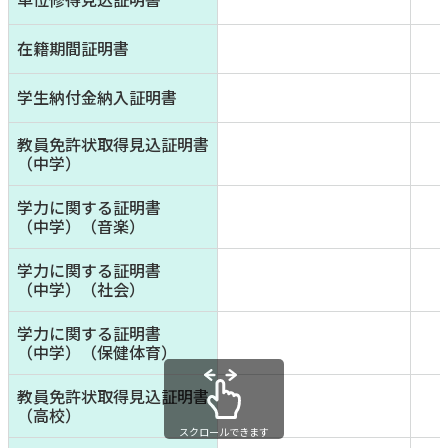
在籍期間証明書
学生納付金納入証明書
教員免許状取得見込証明書
（中学）
学力に関する証明書
（中学）（音楽）
学力に関する証明書
（中学）（社会）
学力に関する証明書
（中学）（保健体育）
教員免許状取得見込証明書
（高校）
スクロールできます