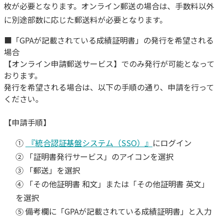
枚が必要となります。オンライン郵送の場合は、手数料以外
に別途部数に応じた郵送料が必要となります。
■「GPAが記載されている成績証明書」の発行を希望される
場合
【オンライン申請郵送サービス】でのみ発行が可能となって
おります。
発行を希望される場合は、以下の手順の通り、申請を行って
ください。
【申請手順】
①
『統合認証基盤システム（SSO）』
にログイン
② 「証明書発行サービス」のアイコンを選択
③ 「郵送」を選択
④ 「その他証明書 和文」または「その他証明書 英文」
を選択
⑤ 備考欄に「GPAが記載されている成績証明書」と入力