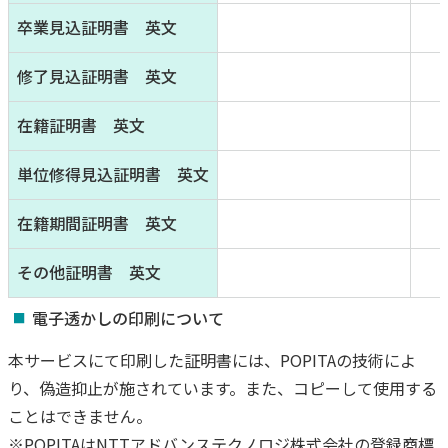
卒業見込証明書 英文
修了見込証明書 英文
在籍証明書 英文
単位修得見込証明書 英文
在籍期間証明書 英文
その他証明書 英文
電子透かしの印刷について
本サービスにて印刷した証明書には、POPITAの技術によ
り、偽造抑止が施されています。また、コピーして使用する
ことはできません。
※POPITAはNTTアドバンステクノロジ株式会社の登録商標