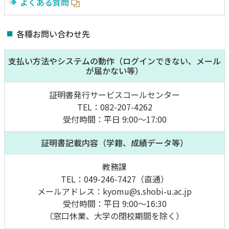
よくある質問
各種お問い合わせ先
支払い方法やシステムの動作（ログインできない、メール
が届かない等）
証明書発行サービスコールセンター
TEL：082-207-4262
受付時間：平日 9:00～17:00
証明書記載内容（学籍、成績データ等）
教務課
TEL：049-246-7427（直通）
メールアドレス：kyomu@s.shobi-u.ac.jp
受付時間：平日 9:00～16:30
（窓口休業、大学の閉校期間を除く）