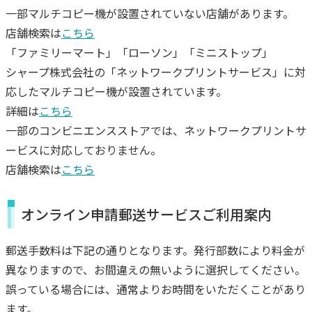
一部マルチコピー機が設置されていない店舗があります。
店舗検索は
こちら
「ファミリーマート」「ローソン」「ミニストップ」
シャープ株式会社の「ネットワークプリントサービス」に対
応したマルチコピー機が設置されています。
詳細は
こちら
一部のコンビニエンスストアでは、ネットワークプリントサ
ービスに対応しておりません。
店舗検索は
こちら
オンライン申請郵送サービスご利用案内
郵送手数料は下記の通りとなります。発行部数により料金が
異なりますので、お間違えの無いように選択してください。
誤っている場合には、通常よりお時間をいただくことがあり
ます。