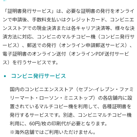
「証明書発行サービス」は、必要な証明書の発行をオンライ
ンで申請後、手数料支払いはクレジットカード、コンビニエ
ンスストアでの現金決済または各キャリア決済等、様々な決
済方法に対応、コンビニのマルチコピー機（コンビニ発行サ
ービス）、郵送での発行（オンライン申請郵送サービス）、
電子証明書のオンライン送付（オンラインPDF送付サービ
ス）を行うサービスです。
コンビニ発行サービス
国内のコンビニエンスストア（セブン-イレブン・ファミ
リーマート・ローソン・ミニストップ）の各店舗内に設
置されているマルチコピー機を利用して、各種証明書を
発行するサービスです。別途、コンビニマルチコピー機
利用に、60円/枚の印刷代が必要となります。
※海外店舗ではご利用いただけません。