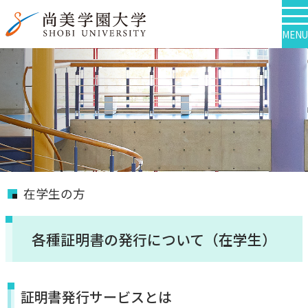
MENU
在学生の方
各種証明書の発行について（在学生）
証明書発行サービスとは