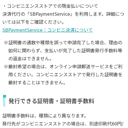
・コンビニエンスストアでの現金払いについて
決済代行の「SBPaymentService」を利用します。詳細につ
いては以下をご確認ください。
SBPaymentService：コンビニ決済について
※証明書の通数や種類を誤って申請完了した場合、理由の
如何に関わらず、支払いが完了した証明書発行手数料等
の返金はできません。
※厳封希望の場合は、オンライン申請郵送サービスをご利
用ください。コンビニエンスストアで発行した証明書を
厳封することはできません。
発行できる証明書・証明書手数料
証明書手数料は、種類により異なります。
発行先がコンビニエンスストアの場合は、別途印刷代60円/