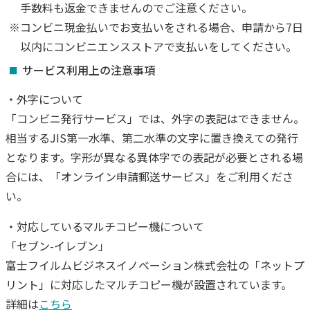
手数料も返金できませんのでご注意ください。
※コンビニ現金払いでお支払いをされる場合、申請から7日
以内にコンビニエンスストアで支払いをしてください。
サービス利用上の注意事項
・外字について
「コンビニ発行サービス」では、外字の表記はできません。
相当するJIS第一水準、第二水準の文字に置き換えての発行
となります。字形が異なる異体字での表記が必要とされる場
合には、「オンライン申請郵送サービス」をご利用くださ
い。
・対応しているマルチコピー機について
「セブン-イレブン」
富士フイルムビジネスイノベーション株式会社の「ネットプ
リント」に対応したマルチコピー機が設置されています。
詳細は
こちら