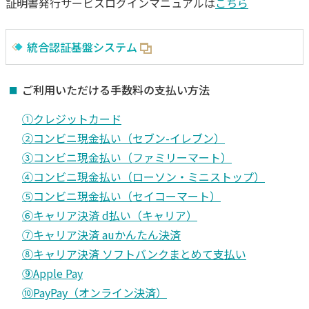
証明書発行サービスログインマニュアルは
こちら
統合認証基盤システム
ご利用いただける手数料の支払い方法
①クレジットカード
②コンビニ現金払い（セブン-イレブン）
③コンビニ現金払い（ファミリーマート）
④コンビニ現金払い（ローソン・ミニストップ）
⑤コンビニ現金払い（セイコーマート）
⑥キャリア決済 d払い（キャリア）
⑦キャリア決済 auかんたん決済
⑧キャリア決済 ソフトバンクまとめて支払い
⑨Apple Pay
⑩PayPay（オンライン決済）