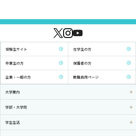
受験生サイト
在学生の方
卒業生の方
保護者の方
企業・一般の方
教職員用ページ
大学案内
学部・大学院
学生生活