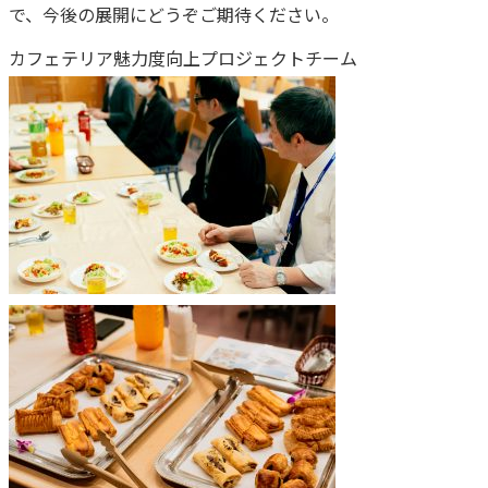
で、今後の展開にどうぞご期待ください。
カフェテリア魅力度向上プロジェクトチーム