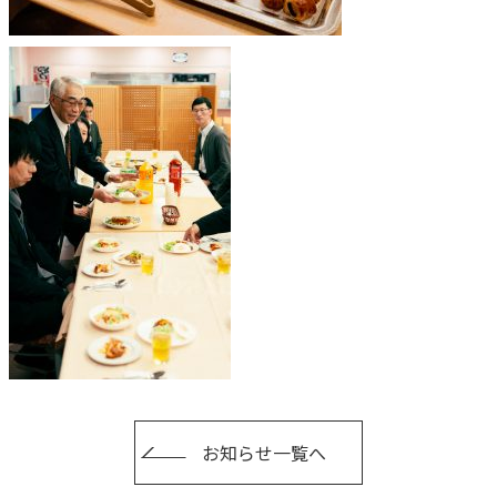
お知らせ一覧へ