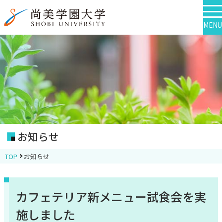
MENU
お知らせ
TOP
お知らせ
カフェテリア新メニュー試食会を実
施しました