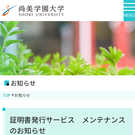
MENU
お知らせ
TOP
お知らせ
証明書発行サービス メンテナンス
のお知らせ