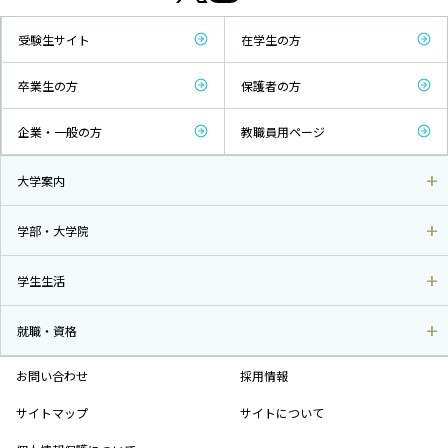
受験生サイト
在学生の方
卒業生の方
保護者の方
企業・一般の方
教職員用ページ
大学案内
学部・大学院
学生生活
就職・資格
お問い合わせ
採用情報
サイトマップ
サイトについて