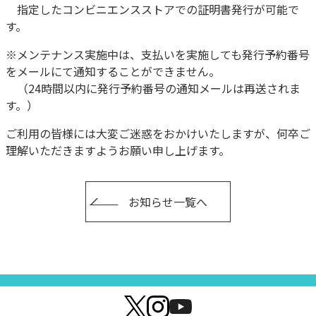
指定したコンビニエンスストアでの証明書発行が可能で
す。
※メンテナンス実施中は、
支払いを実施しても発行予約番号
をメールにて通知することができ
ません。
（24時間以内に発行予約番号の通知メールは再送されま
す。）
ご利用の皆様には大変ご迷惑をおかけいたしますが、
何卒ご
理解いただきますようお願い申し上げます。
お知らせ一覧へ