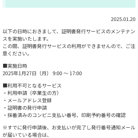
2025.01.20
以下の日時におきまして、
証明書発行サービスのメンテナン
スを実施いたします。
この間、証明書発行サービスの利用ができませんので、
ご注
意ください。
■実施日時
2025年1月27日（月） 9:00 ～ 17:00
■利用不可となるサービス
・利用申請（卒業生の方）
・メールアドレス登録
・証明書の発行申請
・採番済みのコンビニ支払い番号、印刷予約番号の確認
※すでに発行申請後、
お支払いが完了し発行番号通知メール
が届いている場合は、