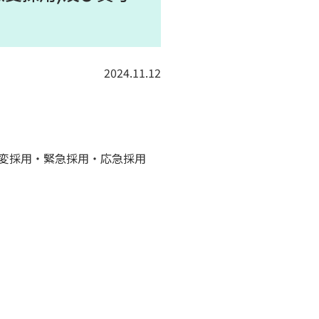
2024.11.12
変採用・緊急採用・応急採用