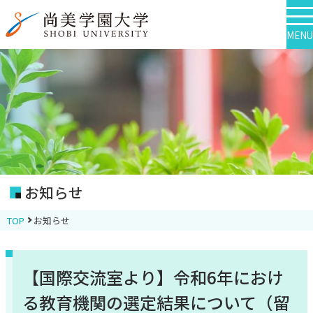
MENU
お知らせ
TOP
お知らせ
【国際交流室より】令和6年におけ
る教育機関の選定結果について（留