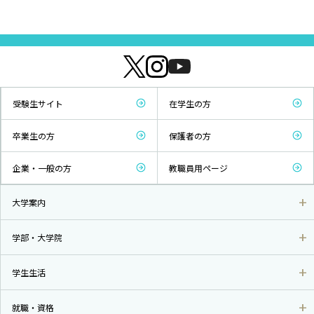
受験生サイト
在学生の方
卒業生の方
保護者の方
企業・一般の方
教職員用ページ
大学案内
学部・大学院
学生生活
就職・資格