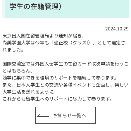
学生の在籍管理）
2024.10.29
東京出入国在留管理局より通知が届き、
尚美学園大学は今年も「適正校（クラスⅠ）」として選定さ
れました。
国際交流室では外国人留学生の在留カード取次申請を行うこ
とはもちろん、
勉学に集中できる環境のサポートを継続して参ります。
また、日本人学生との交流や各種イベントも企画し、楽しい
大学生活を送れるように
これからも留学生へのサポートに尽力して参ります。
お知らせ一覧へ