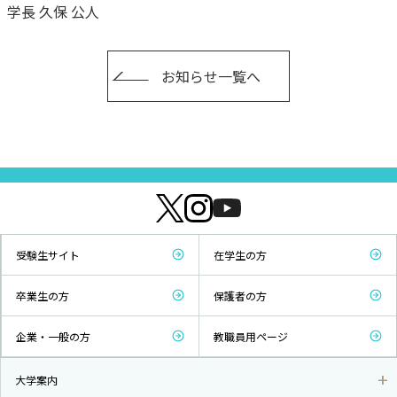
学長 久保 公人
お知らせ一覧へ
受験生サイト
在学生の方
卒業生の方
保護者の方
企業・一般の方
教職員用ページ
大学案内