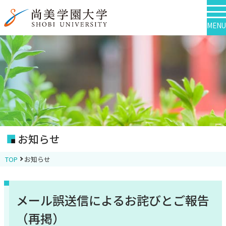
MENU
お知らせ
TOP
お知らせ
メール誤送信によるお詫びとご報告
（再掲）