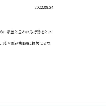
2022.09.24
ために最善と思われる行動をとっ
、総合型選抜Ⅱ期に振替えるな