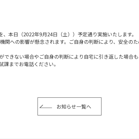
験を、本日（2022年9月24日（土））予定通り実施いたします。
通機関への影響が懸念されます。ご自身の判断により、安全の
ができない場合やご自身の判断により自宅に引き返した場合も
試課までお電話ください。
お知らせ一覧へ