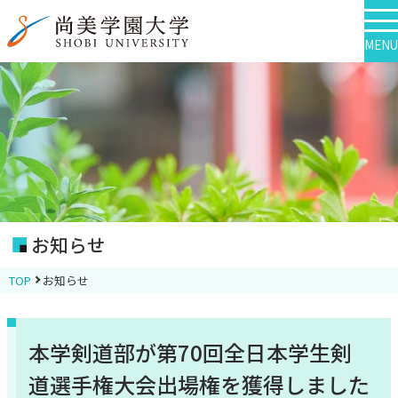
MENU
お知らせ
TOP
お知らせ
本学剣道部が第70回全日本学生剣
道選手権大会出場権を獲得しました