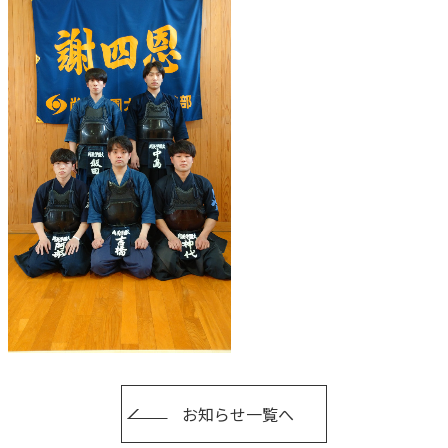
お知らせ一覧へ