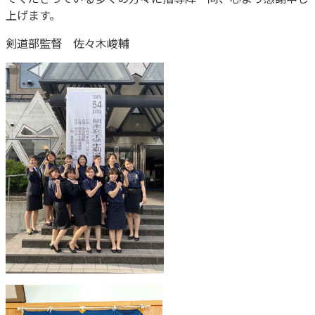
上げます。
剣道部監督 佐々木峻輔