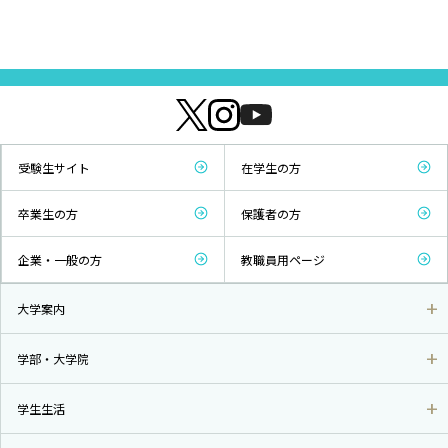
受験生サイト
在学生の方
卒業生の方
保護者の方
企業・一般の方
教職員用ページ
大学案内
学部・大学院
学生生活