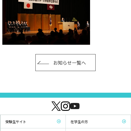
お知らせ一覧へ
受験生サイト
在学生の方