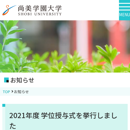
MENU
お知らせ
TOP
お知らせ
2021年度 学位授与式を挙行しまし
た