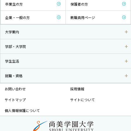
卒業生の方
保護者の方
企業・一般の方
教職員用ページ
大学案内
学部・大学院
学生生活
就職・資格
お問い合わせ
採用情報
サイトマップ
サイトについて
個人情報保護について