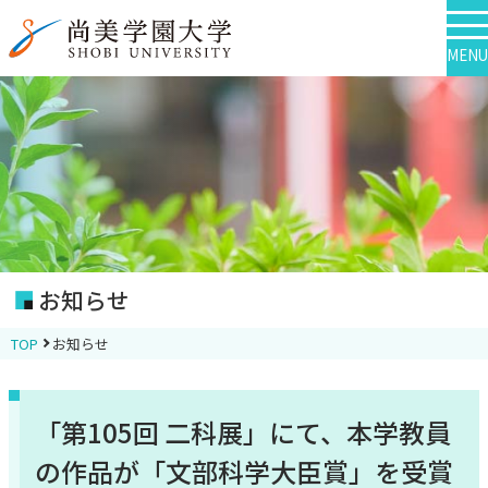
MENU
お知らせ
TOP
お知らせ
「第105回 二科展」にて、本学教員
の作品が「文部科学大臣賞」を受賞