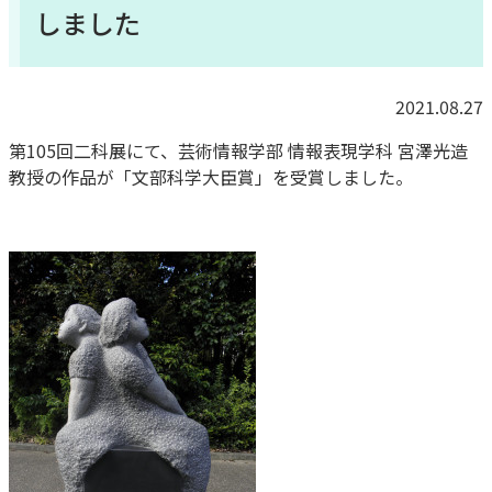
しました
2021.08.27
第105回二科展にて、芸術情報学部 情報表現学科 宮澤光造
教授の作品が「文部科学大臣賞」を受賞しました。