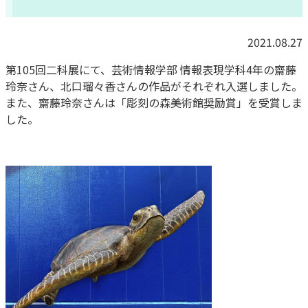
2021.08.27
第105回二科展にて、芸術情報学部 情報表現学科4年の齋藤
玲奈さん、北口瑠々香さんの作品がそれぞれ入選しました。
また、齋藤玲奈さんは「彫刻の森美術館奨励賞」を受賞しま
した。