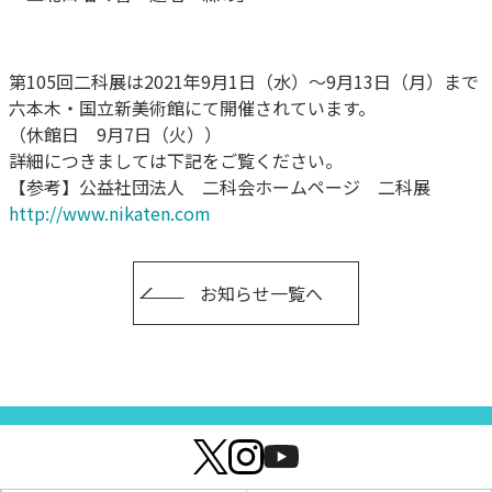
第105回二科展は2021年9月1日（水）～9月13日（月）まで
六本木・国立新美術館にて開催されています。
（休館日 9月7日（火））
詳細につきましては下記をご覧ください。
【参考】公益社団法人 二科会ホームページ 二科展
http://www.nikaten.com
お知らせ一覧へ