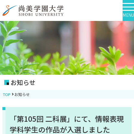
MENU
お知らせ
TOP
お知らせ
「第105回 二科展」にて、情報表現
学科学生の作品が入選しました