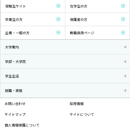
受験生サイト
在学生の方
卒業生の方
保護者の方
企業・一般の方
教職員用ページ
大学案内
学部・大学院
学生生活
就職・資格
お問い合わせ
採用情報
サイトマップ
サイトについて
個人情報保護について