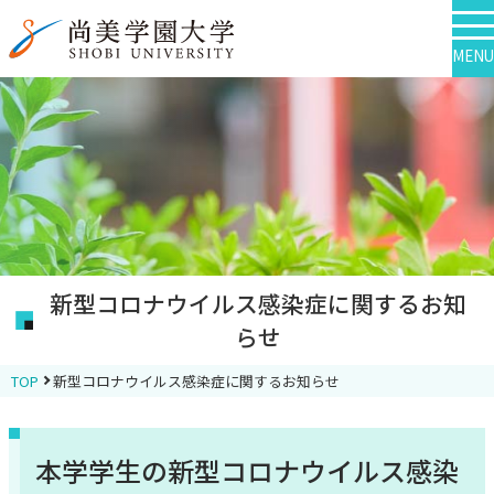
MENU
新型コロナウイルス感染症に関するお知
らせ
TOP
新型コロナウイルス感染症に関するお知らせ
本学学生の新型コロナウイルス感染