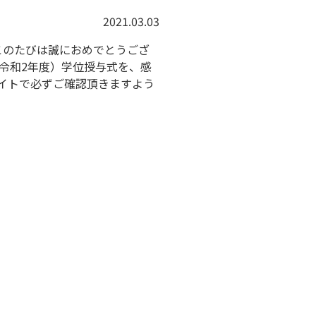
2021.03.03
このたびは誠におめでとうござ
（令和2年度）学位授与式を、感
イトで必ずご確認頂きますよう