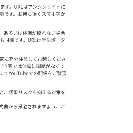
ます。URLはアンシンサイトに
能です。お持ち頂くスマホ等か
る、あるいは体調が優れない場合
も同様です。URLは学生ポータ
密に充分注意してお越しくださ
ご自宅では体調に問題がなくて
YouTubeでの配信をご覧頂
ど、感染リスクを抑える対策を
式典から帰宅されますよう、ご