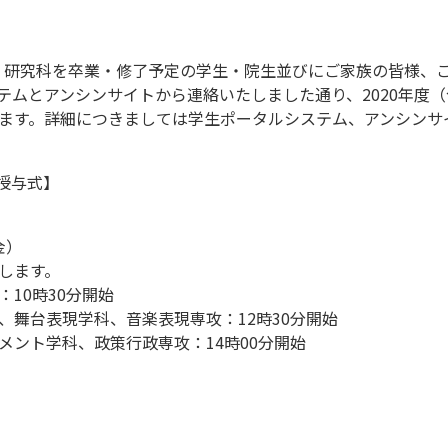
学部、研究科を卒業・修了予定の学生・院生並びにご家族の皆様、
テムとアンシンサイトから連絡いたしました通り、2020年度
ます。詳細につきましては学生ポータルシステム、アンシンサ
位授与式】
金）
します。
10時30分開始
、舞台表現学科、音楽表現専攻：12時30分開始
メント学科、政策行政専攻：14時00分開始