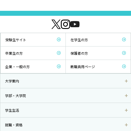
受験生サイト
在学生の方
卒業生の方
保護者の方
企業・一般の方
教職員用ページ
大学案内
学部・大学院
学生生活
就職・資格