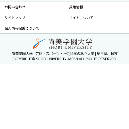
お問い合わせ
採用情報
サイトマップ
サイトについて
個人情報保護について
尚美学園大学 - 芸術・スポーツ・社会科学の私立大学 | 埼玉県川越市
COPYRIGHT© SHOBI UNIVERSITY JAPAN ALL RIGHTS RESERVED.