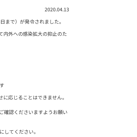
2020.04.13
6日まで）が発令されました。
て内外への感染拡大の抑止のた
す
せに応じることはできません。
ご確認くださいますようお願い
にしてください。