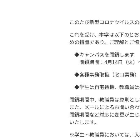
このたび新型コロナウイルスの
これを受け、本学は以下のとお
めの措置であり、ご理解とご協
◆キャンパスを閉鎖します
閉鎖期間：4月14日（火）～
◆各種事務取扱（窓口業務）
◆学生は自宅待機、教職員は
閉鎖期間中、教職員は原則とし
また、メールによるお問い合わ
閉鎖期間など対応に変更が生じ
いたします。
※学生・教職員においては、大