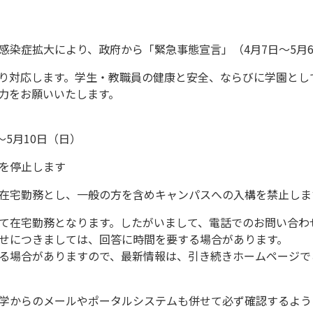
感染症拡大により、政府から「緊急事態宣言」（4月7日～5月
り対応します。学生・教職員の健康と安全、ならびに学園とし
力をお願いいたします。
5月10日（日）
を停止します
在宅勤務とし、一般の方を含めキャンパスへの入構を禁止しま
て在宅勤務となります。したがいまして、電話でのお問い合わ
せにつきましては、回答に時間を要する場合があります。
る場合がありますので、最新情報は、引き続きホームページで
学からのメールやポータルシステムも併せて必ず確認するよう