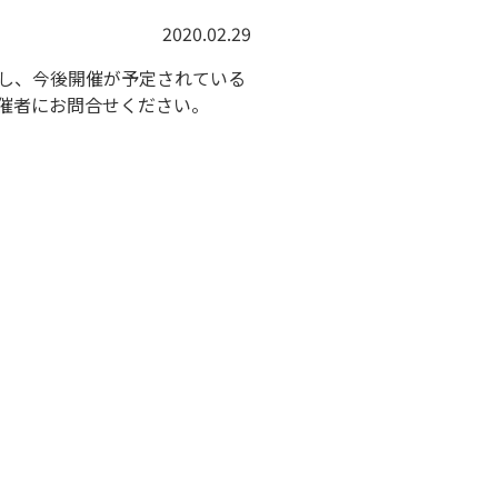
2020.02.29
し、今後開催が予定されている
催者にお問合せください。