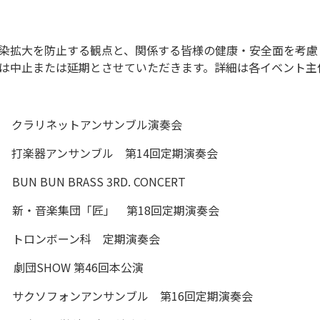
染拡大を防止する観点と、関係する皆様の健康・安全面を考慮
は中止または延期とさせていただきます。詳細は各イベント主
リネットアンサンブル演奏会
器アンサンブル 第14回定期演奏会
N BRASS 3RD. CONCERT
音楽集団「匠」 第18回定期演奏会
ロンボーン科 定期演奏会
 劇団SHOW 第46回本公演
ソフォンアンサンブル 第16回定期演奏会