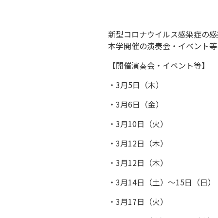
新型コロナウイルス感染症の感
本学開催の演奏会・イベント等
【開催演奏会・イベント等】
・3月5日（木） クラ
・3月6日（金） 打楽
・3月10日（火） BUN BU
・3月12日（木） 新・
・3月12日（木） ト
・3月14日（土）～15日（日）
・3月17日（火） サク