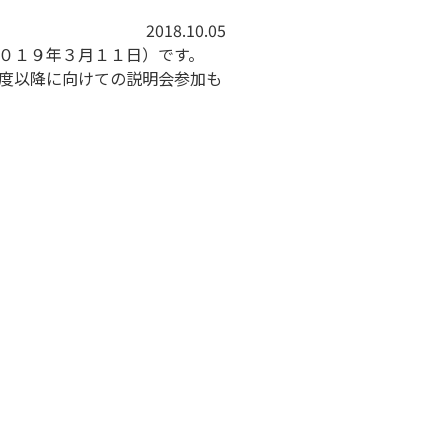
2018.10.05
０１９年３月１１日）です。
度以降に向けての説明会参加も