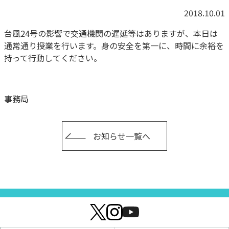
2018.10.01
台風24号の影響で交通機関の遅延等はありますが、本日は
通常通り授業を行います。身の安全を第一に、時間に余裕を
持って行動してください。
事務局
お知らせ一覧へ