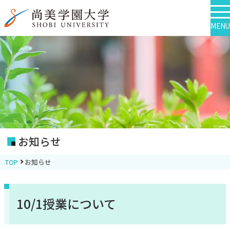
MENU
お知らせ
TOP
お知らせ
10/1授業について