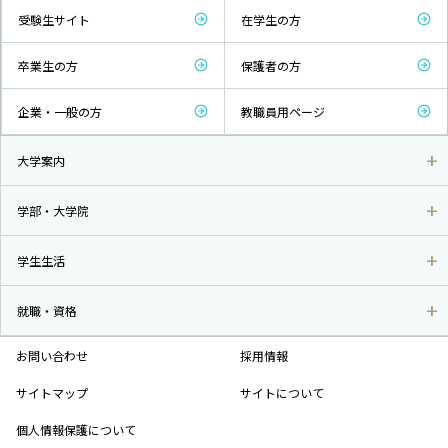
受験生サイト
在学生の方
卒業生の方
保護者の方
企業・一般の方
教職員用ページ
大学案内
学部・大学院
学生生活
就職・資格
お問い合わせ
採用情報
サイトマップ
サイトについて
個人情報保護について