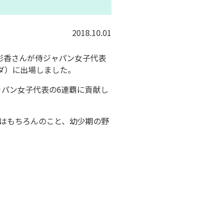
2018.10.01
彩香さんが侍ジャパン女子代表
リダ）に出場しました。
ャパン女子代表の6連覇に貢献し
はもちろんのこと、幼少期の野