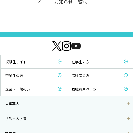
お知らせ一覧へ
受験生サイト
在学生の方
卒業生の方
保護者の方
企業・一般の方
教職員用ページ
大学案内
学部・大学院