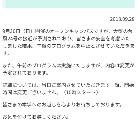
2018.09.28
9月30日（日）開催のオープンキャンパスですが、大型の台
風24号の接近が予測されており、皆さまの安全を考慮いた
しました結果、午後のプログラムを中止とさせていただきま
す。
また、午前のプログラムは実施いたしますが、内容は変更が
予定されております。
詳細については、当日ご案内させていただきます。尚、開始
時間は変更ございません。（10時スタート）
皆さまの本学へのお越しを心よりお待ちしております。
お気を付けてお越しください。