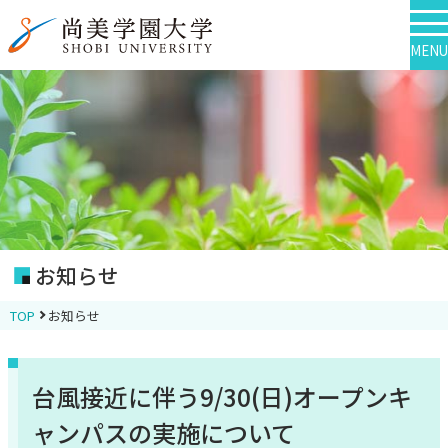
MENU
お知らせ
TOP
お知らせ
台風接近に伴う9/30(日)オープンキ
ャンパスの実施について