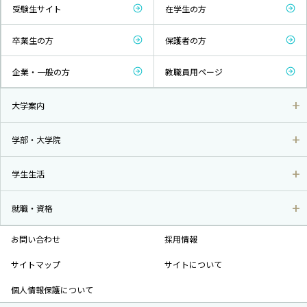
受験生サイト
在学生の方
卒業生の方
保護者の方
企業・一般の方
教職員用ページ
大学案内
学部・大学院
学生生活
就職・資格
お問い合わせ
採用情報
サイトマップ
サイトについて
個人情報保護について