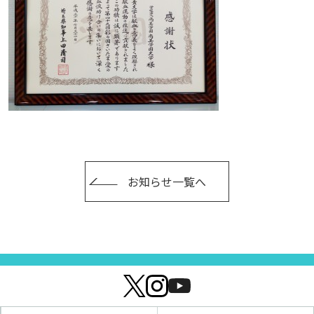
お知らせ一覧へ