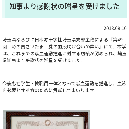
知事より感謝状の贈呈を受けました
2018.09.10
埼玉県ならびに日本赤十字社埼玉県支部主催による「第49
回 彩の国さいたま 愛の血液助け合いの集い」にて、本学
は、これまでの献血運動推進に対する功績が認められ、埼玉
県知事より感謝状の贈呈を受けました。
今後も在学生・教職員一体となって献血運動を推進し、血液
を必要とする方のために貢献してまいります。