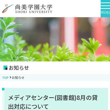
MENU
お知らせ
TOP
お知らせ
メディアセンター(図書館)8月の貸
出対応について