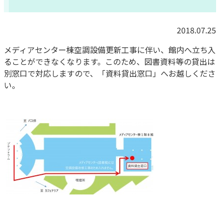
2018.07.25
メディアセンター棟空調設備更新工事に伴い、館内へ立ち入
ることができなくなります。このため、図書資料等の貸出は
別窓口で対応しますので、「資料貸出窓口」へお越しくださ
い。