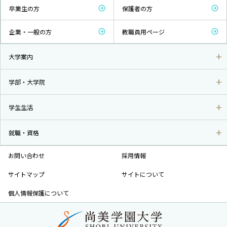
卒業生の方
保護者の方
企業・一般の方
教職員用ページ
大学案内
学部・大学院
学生生活
就職・資格
お問い合わせ
採用情報
サイトマップ
サイトについて
個人情報保護について