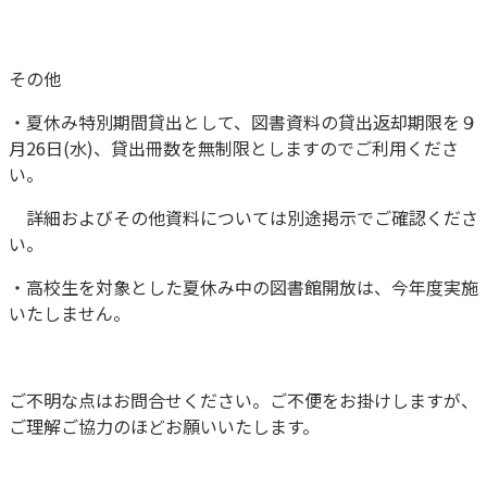
その他
・夏休み特別期間貸出として、図書資料の貸出返却期限を９
月26日(水)、貸出冊数を無制限としますのでご利用くださ
い。
詳細およびその他資料については別途掲示でご確認くださ
い。
・高校生を対象とした夏休み中の図書館開放は、今年度実施
いたしません。
ご不明な点はお問合せください。ご不便をお掛けしますが、
ご理解ご協力のほどお願いいたします。