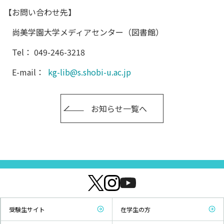
【お問い合わせ先】
尚美学園大学メディアセンター（図書館）
Tel： 049-246-3218
E-mail：
kg-lib@s.shobi-u.ac.jp
お知らせ一覧へ
受験生サイト
在学生の方